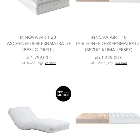
INNOVA AIR T 20
INNOVA AIR T 18
TASCHENFEDERKERNMATRATZE
TASCHENFEDERKERNMATRATZ
(BEZUG DRELL)
(BEZUG KLIMA JERSEY)
ab
1.799,00 €
ab
1.449,00 €
inkl. MwSt., zzgl.
Versand
inkl. MwSt., zzgl.
Versand