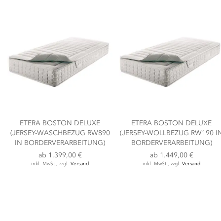
ETERA BOSTON DELUXE
ETERA BOSTON DELUXE
(JERSEY-WASCHBEZUG RW890
(JERSEY-WOLLBEZUG RW190 I
IN BORDERVERARBEITUNG)
BORDERVERARBEITUNG)
ab
1.399,00 €
ab
1.449,00 €
inkl. MwSt., zzgl.
Versand
inkl. MwSt., zzgl.
Versand