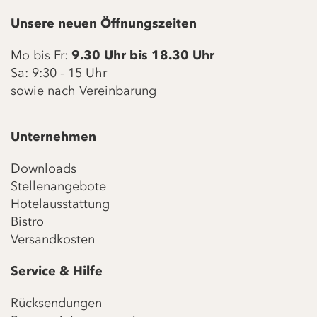
Unsere neuen Öffnungszeiten
Mo bis Fr:
9.30 Uhr bis 18.30 Uhr
Sa: 9:30 - 15 Uhr
sowie nach Vereinbarung
Unternehmen
Downloads
Stellenangebote
Hotelausstattung
Bistro
Versandkosten
Service & Hilfe
Rücksendungen