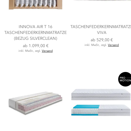
INNOVA AIR T 16
TASCHENFEDERKERNMATRATZ
TASCHENFEDERKERNMATRATZE
VIVA
(BEZUG SILVERCLEAN)
ab
529,00 €
ab
1.099,00 €
inkl. MwSt., zzgl.
Versand
inkl. MwSt., zzgl.
Versand