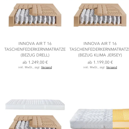
INNOVA AIR T 16
INNOVA AIR T 16
TASCHENFEDERKERNMATRATZE
TASCHENFEDERKERNMATRATZ
(BEZUG DRELL)
(BEZUG KLIMA JERSEY)
ab
1.249,00 €
ab
1.199,00 €
inkl. MwSt., zzgl.
Versand
inkl. MwSt., zzgl.
Versand