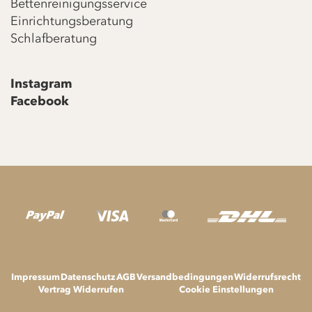
Bettenreinigungsservice
Einrichtungsberatung
Schlafberatung
Instagram
Facebook
Impressum
Datenschutz
AGB
Versandbedingungen
Widerrufsrecht
Vertrag Widerrufen
Cookie Einstellungen