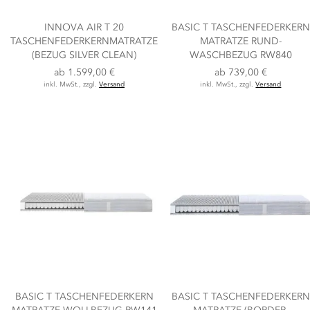
INNOVA AIR T 20
BASIC T TASCHENFEDERKERN
TASCHENFEDERKERNMATRATZE
MATRATZE RUND-
(BEZUG SILVER CLEAN)
WASCHBEZUG RW840
ab
1.599,00 €
ab
739,00 €
inkl. MwSt., zzgl.
Versand
inkl. MwSt., zzgl.
Versand
BASIC T TASCHENFEDERKERN
BASIC T TASCHENFEDERKERN