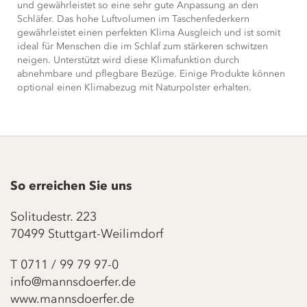
und gewährleistet so eine sehr gute Anpassung an den
Schläfer. Das hohe Luftvolumen im Taschenfederkern
gewährleistet einen perfekten Klima Ausgleich und ist somit
ideal für Menschen die im Schlaf zum stärkeren schwitzen
neigen. Unterstützt wird diese Klimafunktion durch
abnehmbare und pflegbare Bezüge. Einige Produkte können
optional einen Klimabezug mit Naturpolster erhalten.
So erreichen Sie uns
Solitudestr. 223
70499 Stuttgart-Weilimdorf
T
0711 / 99 79 97-0
info@mannsdoerfer.de
www.mannsdoerfer.de