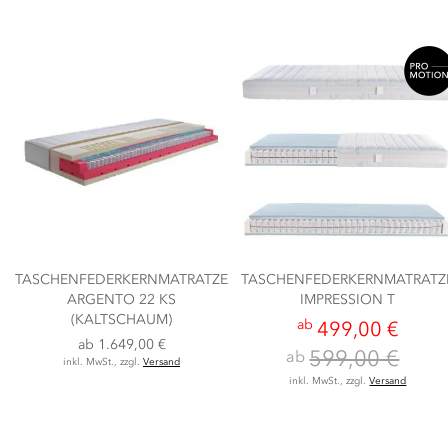
TASCHENFEDERKERNMATRATZE
TASCHENFEDERKERNMATRATZ
ARGENTO 22 KS
IMPRESSION T
(KALTSCHAUM)
ab
499,00 €
ab
1.649,00 €
599,00 €
ab
inkl. MwSt., zzgl.
Versand
inkl. MwSt., zzgl.
Versand