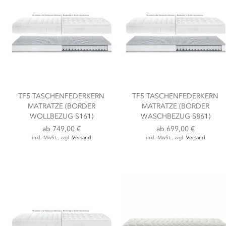
TF5 TASCHENFEDERKERN
TF5 TASCHENFEDERKERN
MATRATZE (BORDER
MATRATZE (BORDER
WOLLBEZUG S161)
WASCHBEZUG S861)
ab
749,00 €
ab
699,00 €
inkl. MwSt., zzgl.
Versand
inkl. MwSt., zzgl.
Versand