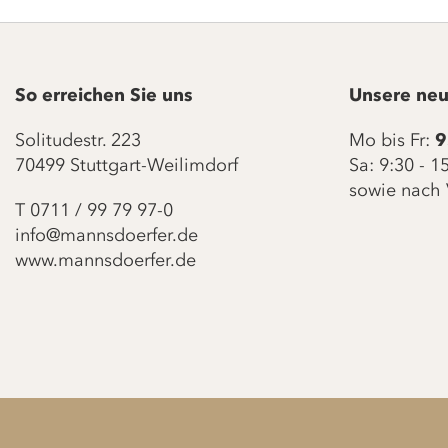
So erreichen Sie uns
Unsere neu
Solitudestr. 223
Mo bis Fr:
9
70499 Stuttgart-Weilimdorf
Sa: 9:30 - 
sowie nach 
T
0711 / 99 79 97-0
info@mannsdoerfer.de
www.mannsdoerfer.de