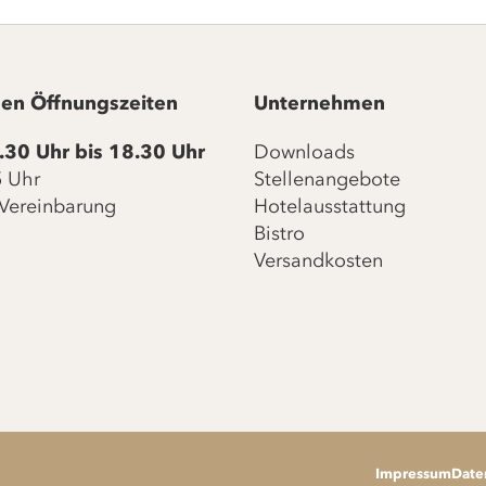
en Öffnungszeiten
Unternehmen
.30 Uhr bis 18.30 Uhr
Downloads
15 Uhr
Stellenangebote
Vereinbarung
Hotelausstattung
Bistro
Versandkosten
Impressum
Date