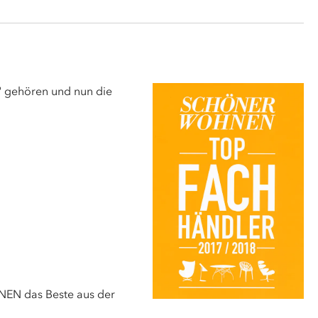
" gehören und nun die
EN das Beste aus der