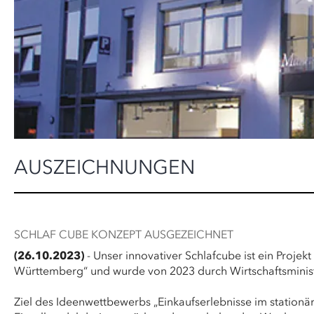
AUSZEICHNUNGEN
SCHLAF CUBE KONZEPT AUSGEZEICHNET
(26.10.2023)
- Unser innovativer Schlafcube ist ein Projek
Württemberg“ und wurde von 2023 durch Wirtschaftsministe
Ziel des Ideenwettbewerbs „Einkaufserlebnisse im stationär