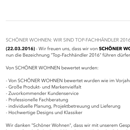
SCHÖNER WOHNEN: WIR SIND TOP-FACHHÄNDLER 2016
(22.03.2016)
- Wir freuen uns, dass wir von
SCHÖNER W
nun die Bezeichnung "Top-Fachhändler 2016" führen dürfe
Von SCHÖNER WOHNEN bewertet wurden:
- Von SCHÖNER WOHNEN bewertet wurden wie im Vorjah
- Große Produkt- und Markenvielfalt
- Zuvorkommender Kundenservice
- Professionelle Fachberatung
- individuelle Planung, Projektbetreuung und Lieferung
- Hochwertige Designs und Klassiker
Wir danken "Schöner Wohnen", dass wir mit unserem Gespü