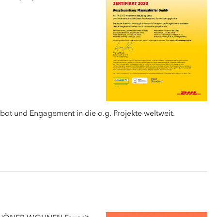
ot und Engagement in die o.g. Projekte weltweit.