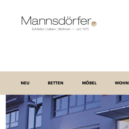
NEU
BETTEN
MÖBEL
WOHNE