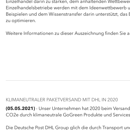
Einzelhandel darin zu stärken, dem anhaltenden Wettbewe
Einzelhandelsbetriebe werden mit dem Ideenwettbewerb und
Beispielen und dem Wissenstransfer darin unterstützt, da
zu optimieren.
Weitere Informationen zu dieser Auszeichnung finden Sie 
KLIMANEUTRALER PAKETVERSAND MIT DHL IN 2020
(05.05.2021)
- Unser Unternehmen hat 2020 beim Versand 
CO2e durch klimaneutrale GoGreen Produkte und Services
Die Deutsche Post DHL Group glich die durch Transport un