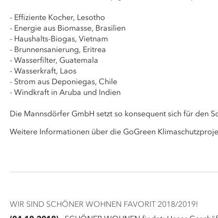
- Effiziente Kocher, Lesotho
- Energie aus Biomasse, Brasilien
- Haushalts-Biogas, Vietnam
- Brunnensanierung, Eritrea
- Wasserfilter, Guatemala
- Wasserkraft, Laos
- Strom aus Deponiegas, Chile
- Windkraft in Aruba und Indien
Die Mannsdörfer GmbH setzt so konsequent sich für den Sc
Weitere Informationen über die GoGreen Klimaschutzprojek
WIR SIND SCHÖNER WOHNEN FAVORIT 2018/2019!