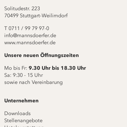
Solitudestr. 223
70499 Stuttgart-Weilimdorf
T
0711 / 99 79 97-0
info@mannsdoerfer.de
www.mannsdoerfer.de
Unsere neuen Öffnungszeiten
Mo bis Fr:
9.30 Uhr bis 18.30 Uhr
Sa: 9:30 - 15 Uhr
sowie nach Vereinbarung
Unternehmen
Downloads
Stellenangebote