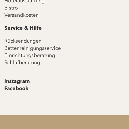
Hotelausstattung
Bistro
Versandkosten
Service & Hilfe
Rücksendungen
Bettenreinigungsservice
Einrichtungsberatung
Schlafberatung
Instagram
Facebook