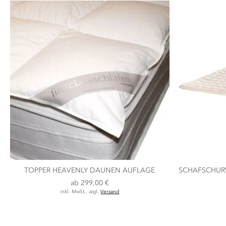
TOPPER HEAVENLY DAUNEN AUFLAGE
SCHAFSCHUR
ab
299,00 €
inkl. MwSt., zzgl.
Versand