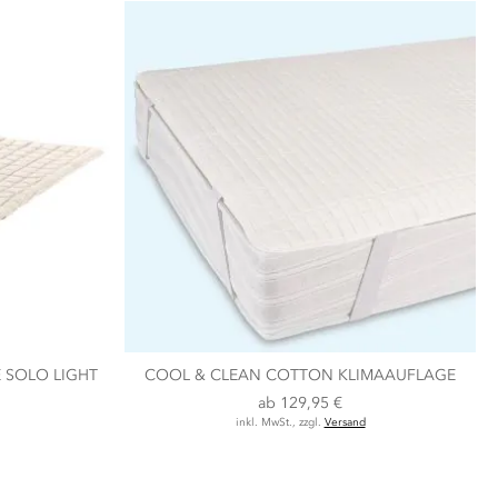
 SOLO LIGHT
COOL & CLEAN COTTON KLIMAAUFLAGE
ab
129,95 €
inkl. MwSt., zzgl.
Versand