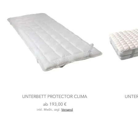
UNTERBETT PROTECTOR CLIMA
UNTER
ab
193,00 €
inkl. MwSt., zzgl.
Versand