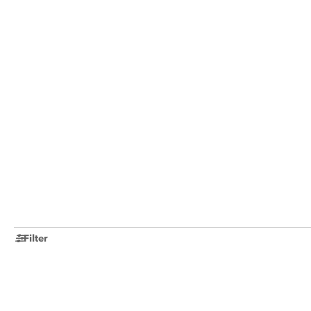
Filter