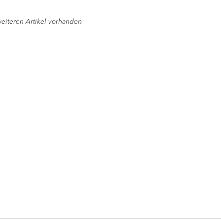
eiteren Artikel vorhanden