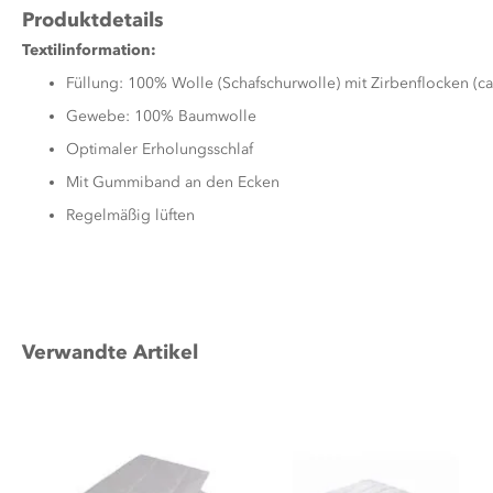
Produktdetails
Textilinformation:
Füllung: 100% Wolle (Schafschurwolle) mit Zirbenflocken (c
Gewebe: 100% Baumwolle
Optimaler Erholungsschlaf
Mit Gummiband an den Ecken
Regelmäßig lüften
Verwandte Artikel