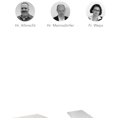
Hr. Albrecht
Hr. Mannsdörfer
Fr. Weps