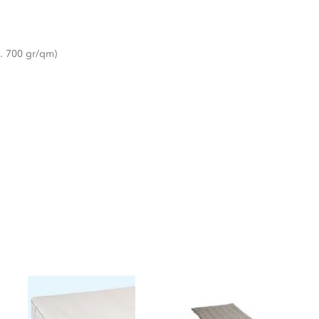
a. 700 gr/qm)