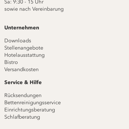
Sa: 9:30 - 15 Uhr
sowie nach Vereinbarung
Unternehmen
Downloads
Stellenangebote
Hotelausstattung
Bistro
Versandkosten
Service & Hilfe
Rücksendungen
Bettenreinigungsservice
Einrichtungsberatung
Schlafberatung