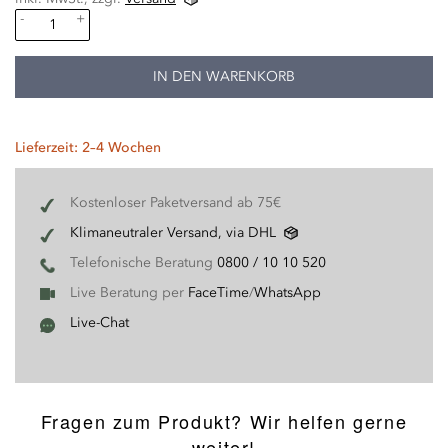
-
+
IN DEN WARENKORB
Lieferzeit: 2–4 Wochen
Kostenloser Paketversand ab 75€
Klimaneutraler Versand, via DHL
Telefonische Beratung
0800 / 10 10 520
Live Beratung per
FaceTime
/
WhatsApp
Live-Chat
Fragen zum Produkt? Wir helfen gerne
weiter!