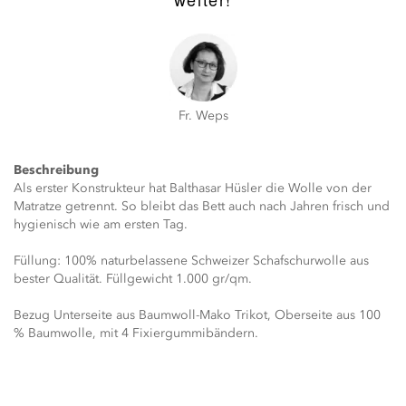
Fr. Weps
Beschreibung
Als erster Konstrukteur hat Balthasar Hüsler die Wolle von der
Matratze getrennt. So bleibt das Bett auch nach Jahren frisch und
hygienisch wie am ersten Tag.
Füllung: 100% naturbelassene Schweizer Schafschurwolle aus
bester Qualität. Füllgewicht 1.000 gr/qm.
Bezug Unterseite aus Baumwoll-Mako Trikot, Oberseite aus 100
% Baumwolle, mit 4 Fixiergummibändern.