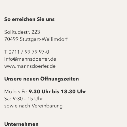
So erreichen Sie uns
Solitudestr. 223
70499 Stuttgart-Weilimdorf
T
0711 / 99 79 97-0
info@mannsdoerfer.de
www.mannsdoerfer.de
Unsere neuen Öffnungszeiten
Mo bis Fr:
9.30 Uhr bis 18.30 Uhr
Sa: 9:30 - 15 Uhr
sowie nach Vereinbarung
Unternehmen