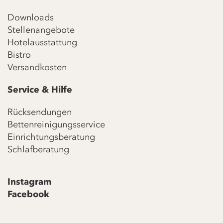
Downloads
Stellenangebote
Hotelausstattung
Bistro
Versandkosten
Service & Hilfe
Rücksendungen
Bettenreinigungsservice
Einrichtungsberatung
Schlafberatung
Instagram
Facebook