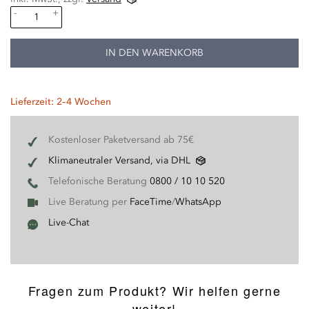
-
+
IN DEN WARENKORB
Lieferzeit: 2–4 Wochen
Kostenloser Paketversand ab 75€
Klimaneutraler Versand, via DHL
Telefonische Beratung
0800 / 10 10 520
Live Beratung per
FaceTime
/
WhatsApp
Live-Chat
Fragen zum Produkt? Wir helfen gerne
weiter!