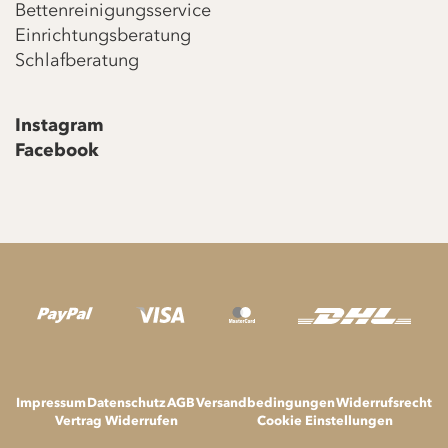
Bettenreinigungsservice
Einrichtungsberatung
Schlafberatung
Instagram
Facebook
Impressum
Datenschutz
AGB
Versandbedingungen
Widerrufsrecht
Vertrag Widerrufen
Cookie Einstellungen