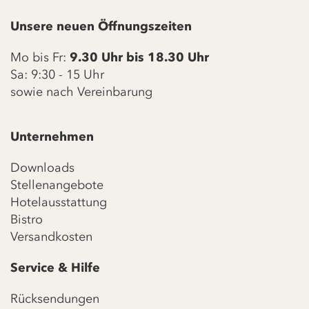
Unsere neuen Öffnungszeiten
Mo bis Fr:
9.30 Uhr bis 18.30 Uhr
Sa: 9:30 - 15 Uhr
sowie nach Vereinbarung
Unternehmen
Downloads
Stellenangebote
Hotelausstattung
Bistro
Versandkosten
Service & Hilfe
Rücksendungen