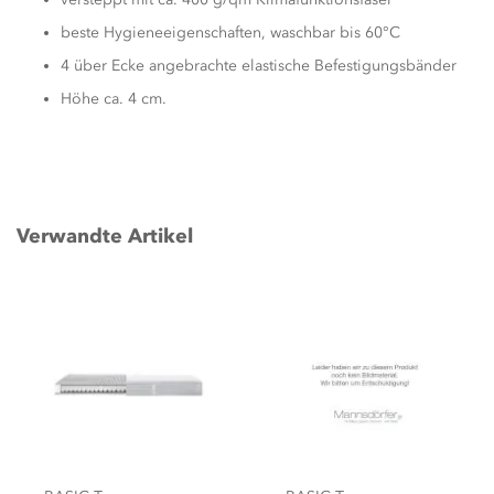
beste Hygieneeigenschaften, waschbar bis 60°C
4 über Ecke angebrachte elastische Befestigungsbänder
Höhe ca. 4 cm.
Verwandte Artikel