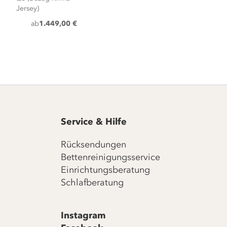
Jersey)
ab
1.449,00 €
Service & Hilfe
Rücksendungen
Bettenreinigungsservice
Einrichtungsberatung
Schlafberatung
Instagram