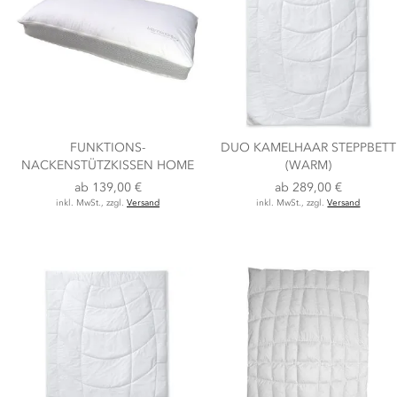
FUNKTIONS-
DUO KAMELHAAR STEPPBETT
NACKENSTÜTZKISSEN HOME
(WARM)
ab
139,00 €
ab
289,00 €
inkl. MwSt., zzgl.
Versand
inkl. MwSt., zzgl.
Versand