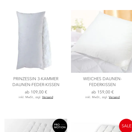
PRINZESSIN 3-KAMMER
WEICHES DAUNEN-
DAUNEN-FEDER-KISSEN
FEDERKISSEN
ab
109,00 €
ab
159,00 €
inkl. MwSt., zzgl.
Versand
inkl. MwSt., zzgl.
Versand
SALE