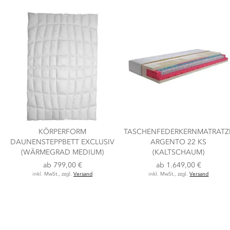
KÖRPERFORM
TASCHENFEDERKERNMATRATZ
DAUNENSTEPPBETT EXCLUSIV
ARGENTO 22 KS
(WÄRMEGRAD MEDIUM)
(KALTSCHAUM)
ab
799,00 €
ab
1.649,00 €
inkl. MwSt., zzgl.
Versand
inkl. MwSt., zzgl.
Versand