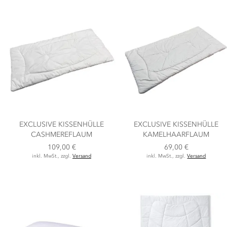
EXCLUSIVE KISSENHÜLLE
EXCLUSIVE KISSENHÜLLE
CASHMEREFLAUM
KAMELHAARFLAUM
109,00 €
69,00 €
inkl. MwSt., zzgl.
Versand
inkl. MwSt., zzgl.
Versand