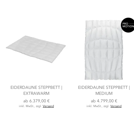
EIDERDAUNE STEPPBETT |
EIDERDAUNE STEPPBETT |
EXTRAWARM
MEDIUM
ab
6.379,00 €
ab
4.799,00 €
inkl. MwSt., zzgl.
Versand
inkl. MwSt., zzgl.
Versand