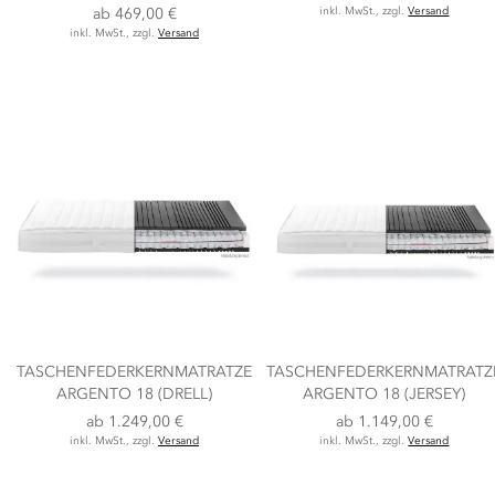
ab
469,00 €
inkl. MwSt., zzgl.
Versand
inkl. MwSt., zzgl.
Versand
TASCHENFEDERKERNMATRATZE
TASCHENFEDERKERNMATRATZ
ARGENTO 18 (DRELL)
ARGENTO 18 (JERSEY)
ab
1.249,00 €
ab
1.149,00 €
inkl. MwSt., zzgl.
Versand
inkl. MwSt., zzgl.
Versand