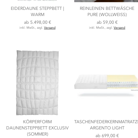
EIDERDAUNE STEPPBETT |
REINLEINEN BETTWÄSCHE
WARM
PURE (WOLLWEISS)
ab
5.498,00 €
ab
59,00 €
inkl. MwSt., zzgl.
Versand
inkl. MwSt., zzgl.
Versand
KÖRPERFORM
TASCHENFEDERKERNMATRATZ
DAUNENSTEPPBETT EXCLUSIV
ARGENTO LIGHT
(SOMMER)
ab
699,00 €