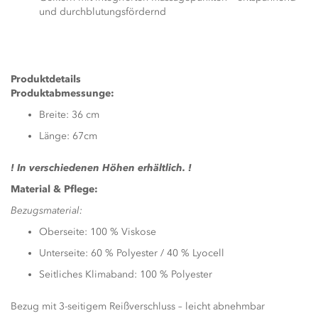
und durchblutungsfördernd
Produktdetails
Produktabmessunge:
Breite: 36 cm
Länge: 67cm
! In verschiedenen Höhen erhältlich. !
Material & Pflege:
Bezugsmaterial:
Oberseite: 100 % Viskose
Unterseite: 60 % Polyester / 40 % Lyocell
Seitliches Klimaband: 100 % Polyester
Bezug mit 3-seitigem Reißverschluss – leicht abnehmbar