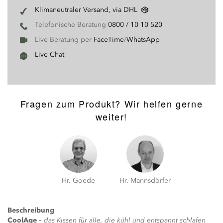
Klimaneutraler Versand, via DHL
Telefonische Beratung
0800 / 10 10 520
Live Beratung per
FaceTime
/
WhatsApp
Live-Chat
Fragen zum Produkt? Wir helfen gerne
weiter!
Hr. Goede
Hr. Mannsdörfer
Beschreibung
CoolAge –
das Kissen für alle, die kühl und entspannt schlafen