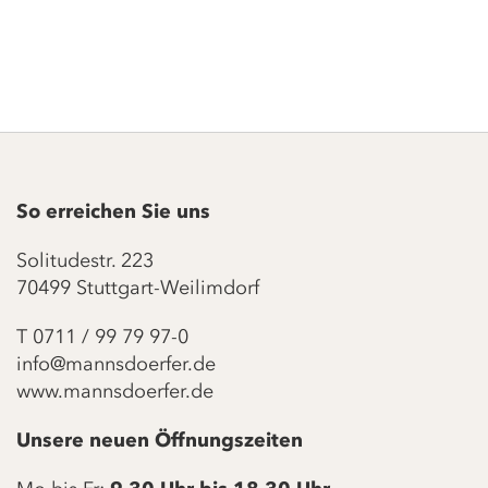
So erreichen Sie uns
Solitudestr. 223
70499 Stuttgart-Weilimdorf
T
0711 / 99 79 97-0
info@mannsdoerfer.de
www.mannsdoerfer.de
Unsere neuen Öffnungszeiten