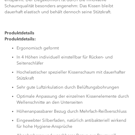
Schaumqualität besonders angenehm: Das Kissen bleibt
dauerhaft elastisch und behält dennoch seine Stützkraft.
Produktdetails
Produktdetails:
Ergonomisch geformt
In 4 Höhen individuell einstellbar für Rücken- und
Seitenschläfer
Hochelastischer spezieller Kissenschaum mit dauerhafter
Stützkraft
Sehr gute Luftzirkulation durch Belüftungsbohrungen
Optimale Anpassung der einzelnen Kissenelemente durch
Wellenschnitte an den Unterseiten
Höhenanpassbarer Bezug durch Mehrfach-Reißverschluss
Eingewebter Silberfaden, natürlich antibakteriell wirkend
für hohe Hygiene-Ansprüche