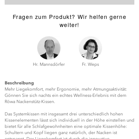
Fragen zum Produkt? Wir helfen gerne
weiter!
Hr. Mannsdörfer
Fr. Weps
Beschreibung
Mehr Liegekomfort, mehr Ergonomie, mehr Atmungsaktivität:
Gönnen Sie sich nachts ein echtes Wellness-Erlebnis mit dem
Röwa Nackenstütz-Kissen.
Das Systemkissen mit insgesamt drei unterschiedlich hohen
Kissenelementen lässt sich individuell in der Höhe einstellen und
bietet für alle Schlafgewohnheiten eine optimale Kissenhöhe:
Schultern und Kopf liegen ganz natürlich, der Nacken ist
entspannt. Der Liegekomfort ist durch die innovative