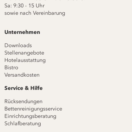
Sa: 9:30 - 15 Uhr
sowie nach Vereinbarung
Unternehmen
Downloads
Stellenangebote
Hotelausstattung
Bistro
Versandkosten
Service & Hilfe
Rücksendungen
Bettenreinigungsservice
Einrichtungsberatung
Schlafberatung