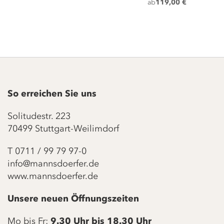
ab
119,00 €
So erreichen Sie uns
Solitudestr. 223
70499 Stuttgart-Weilimdorf
T
0711 / 99 79 97-0
info@mannsdoerfer.de
www.mannsdoerfer.de
Unsere neuen Öffnungszeiten
Mo bis Fr:
9.30 Uhr bis 18.30 Uhr