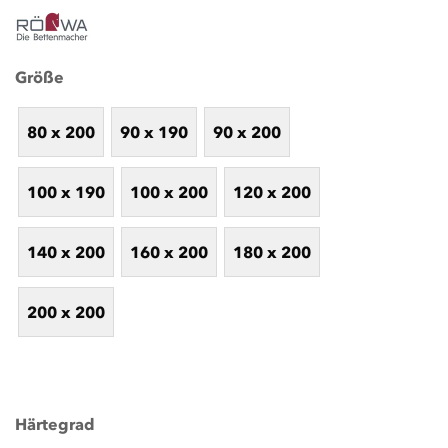
Größe
80 x 200
90 x 190
90 x 200
100 x 190
100 x 200
120 x 200
140 x 200
160 x 200
180 x 200
200 x 200
Härtegrad