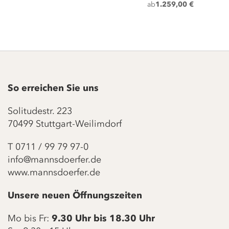
ab
1.259,00 €
So erreichen Sie uns
Solitudestr. 223
70499 Stuttgart-Weilimdorf
T
0711 / 99 79 97-0
info@mannsdoerfer.de
www.mannsdoerfer.de
Unsere neuen Öffnungszeiten
Mo bis Fr:
9.30 Uhr bis 18.30 Uhr