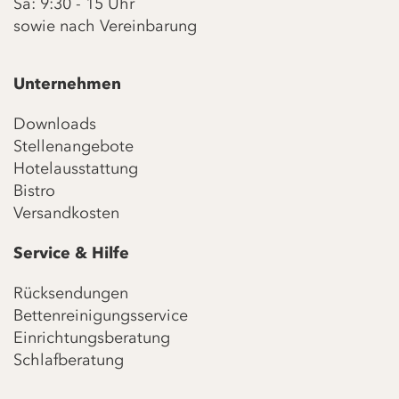
Sa: 9:30 - 15 Uhr
sowie nach Vereinbarung
Unternehmen
Downloads
Stellenangebote
Hotelausstattung
Bistro
Versandkosten
Service & Hilfe
Rücksendungen
Bettenreinigungsservice
Einrichtungsberatung
Schlafberatung