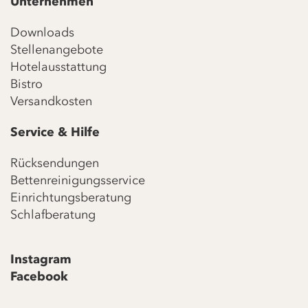
Unternehmen
Downloads
Stellenangebote
Hotelausstattung
Bistro
Versandkosten
Service & Hilfe
Rücksendungen
Bettenreinigungsservice
Einrichtungsberatung
Schlafberatung
Instagram
Facebook