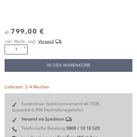
799,00 €
ab
inkl. MwSt., zzgl.
Versand
-
+
IN DEN WARENKORB
Lieferzeit: 2–4 Wochen
Kostenloser Speditionsversand ab 350€
(pauschal:6,90€ Nachnahmegebühr)
Versand via Spedition
Telefonische Beratung
0800 / 10 10 520