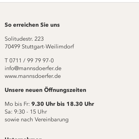
So erreichen Sie uns
Solitudestr. 223
70499 Stuttgart-Weilimdorf
T
0711 / 99 79 97-0
info@mannsdoerfer.de
www.mannsdoerfer.de
Unsere neuen Öffnungszeiten
Mo bis Fr:
9.30 Uhr bis 18.30 Uhr
Sa: 9:30 - 15 Uhr
sowie nach Vereinbarung