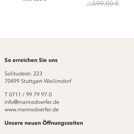
599,00 €
ab
So erreichen Sie uns
Solitudestr. 223
70499 Stuttgart-Weilimdorf
T
0711 / 99 79 97-0
info@mannsdoerfer.de
www.mannsdoerfer.de
Unsere neuen Öffnungszeiten