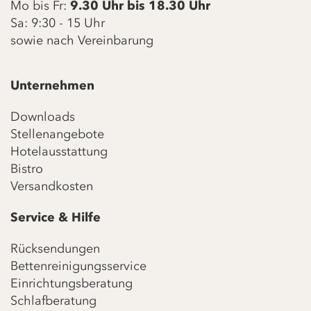
Mo bis Fr:
9.30 Uhr bis 18.30 Uhr
Sa: 9:30 - 15 Uhr
sowie nach Vereinbarung
Unternehmen
Downloads
Stellenangebote
Hotelausstattung
Bistro
Versandkosten
Service & Hilfe
Rücksendungen
Bettenreinigungsservice
Einrichtungsberatung
Schlafberatung