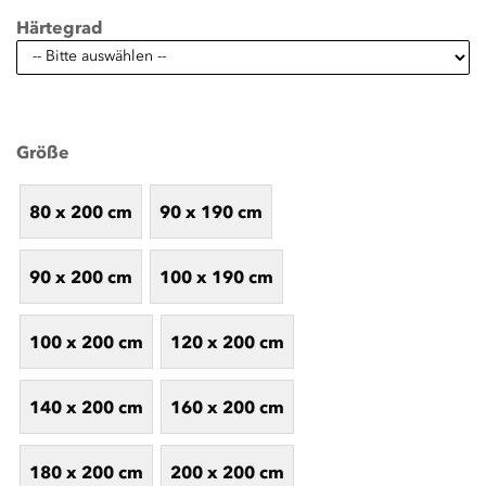
Härtegrad
Größe
80 x 200 cm
90 x 190 cm
90 x 200 cm
100 x 190 cm
100 x 200 cm
120 x 200 cm
140 x 200 cm
160 x 200 cm
180 x 200 cm
200 x 200 cm