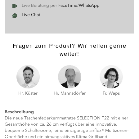
Live Beratung per
FaceTime
/
WhatsApp
Live-Chat
Fragen zum Produkt? Wir helfen gerne
weiter!
Hr. Küster
Hr. Mannsdörfer
Fr. Weps
Beschreibung
Die neue Taschenfederkernmatratze SELECTION T22 mit einer
Gesamthöhe von ca. 26 cm verfügt über eine innovative,
bequeme Schulterzone, eine einzigartige airflex® Multizonen-
Oberfläche und ein atmungsaktives Klima-Griffband.