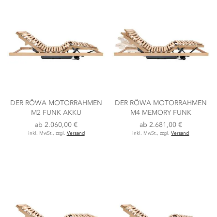
DER RÖWA MOTORRAHMEN
DER RÖWA MOTORRAHMEN
M2 FUNK AKKU
M4 MEMORY FUNK
ab
2.060,00 €
ab
2.681,00 €
inkl. MwSt., zzgl.
Versand
inkl. MwSt., zzgl.
Versand