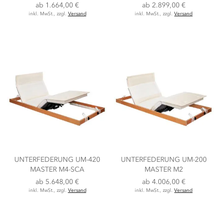
ab
1.664,00 €
ab
2.899,00 €
inkl. MwSt., zzgl.
Versand
inkl. MwSt., zzgl.
Versand
UNTERFEDERUNG UM-420
UNTERFEDERUNG UM-200
MASTER M4-SCA
MASTER M2
ab
5.648,00 €
ab
4.006,00 €
inkl. MwSt., zzgl.
Versand
inkl. MwSt., zzgl.
Versand