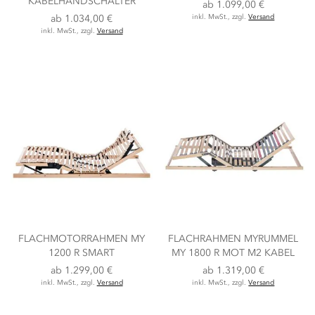
KABELHANDSCHALTER
ab
1.099,00 €
ab
1.034,00 €
inkl. MwSt., zzgl.
Versand
inkl. MwSt., zzgl.
Versand
FLACHMOTORRAHMEN MY
FLACHRAHMEN MYRUMMEL
1200 R SMART
MY 1800 R MOT M2 KABEL
ab
1.299,00 €
ab
1.319,00 €
inkl. MwSt., zzgl.
Versand
inkl. MwSt., zzgl.
Versand