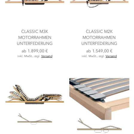
CLASSIC M3K
CLASSIC M2K
MOTORRAHMEN
MOTORRAHMEN
UNTERFEDERUNG
UNTERFEDERUNG
ab
1.899,00 €
ab
1.549,00 €
inkl. MwSt., zzgl.
Versand
inkl. MwSt., zzgl.
Versand