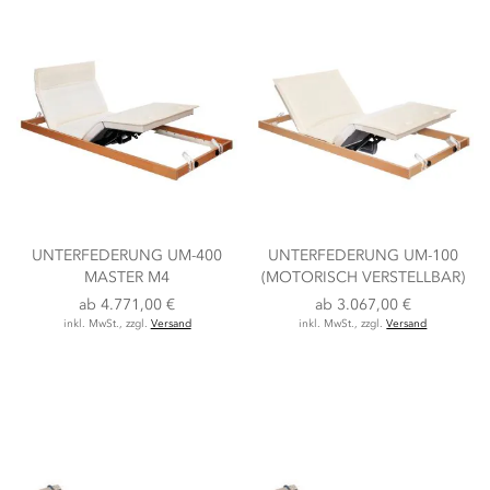
UNTERFEDERUNG UM-400
UNTERFEDERUNG UM-100
MASTER M4
(MOTORISCH VERSTELLBAR)
ab
4.771,00 €
ab
3.067,00 €
inkl. MwSt., zzgl.
Versand
inkl. MwSt., zzgl.
Versand