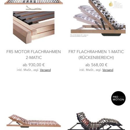
FR5 MOTOR FLACHRAHMEN
FR7 FLACHRAHMEN 1-MATIC
2-MATIC
(RÜCKENBEREICH)
ab
930,00 €
ab
568,00 €
inkl. MwSt., zzgl.
Versand
inkl. MwSt., zzgl.
Versand