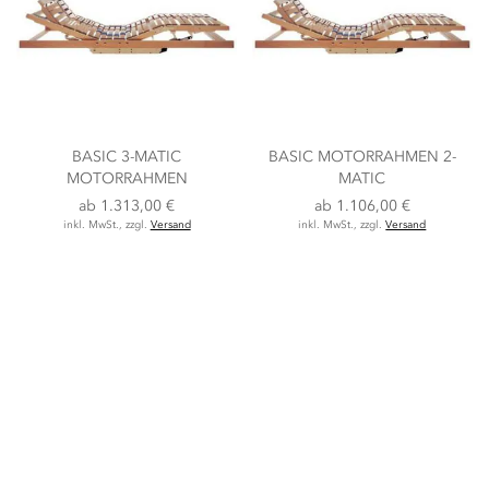
BASIC 3-MATIC
BASIC MOTORRAHMEN 2-
MOTORRAHMEN
MATIC
ab
1.313,00 €
ab
1.106,00 €
inkl. MwSt., zzgl.
Versand
inkl. MwSt., zzgl.
Versand