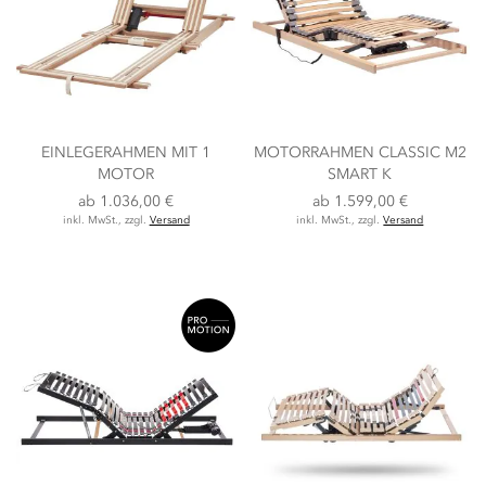
EINLEGERAHMEN MIT 1
MOTORRAHMEN CLASSIC M2
MOTOR
SMART K
ab
1.036,00 €
ab
1.599,00 €
inkl. MwSt., zzgl.
Versand
inkl. MwSt., zzgl.
Versand