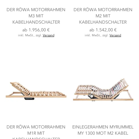
DER RÖWA MOTORRAHMEN
DER RÖWA MOTORRAHMEN
M3 MIT
M2 MIT
KABELHANDSCHALTER
KABELHANDSCHALTER
ab
1.956,00 €
ab
1.542,00 €
inkl. MwSt., zzgl.
Versand
inkl. MwSt., zzgl.
Versand
DER RÖWA MOTORRAHMEN
EINLEGERAHMEN MYRUMMEL
M1R MIT
MY 1300 MOT M2 KABEL