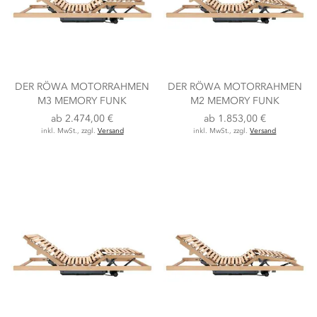
DER RÖWA MOTORRAHMEN
DER RÖWA MOTORRAHMEN
M3 MEMORY FUNK
M2 MEMORY FUNK
ab
2.474,00 €
ab
1.853,00 €
inkl. MwSt., zzgl.
Versand
inkl. MwSt., zzgl.
Versand