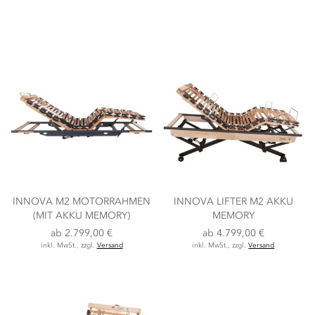
INNOVA M2 MOTORRAHMEN
INNOVA LIFTER M2 AKKU
(MIT AKKU MEMORY)
MEMORY
ab
2.799,00 €
ab
4.799,00 €
inkl. MwSt., zzgl.
Versand
inkl. MwSt., zzgl.
Versand