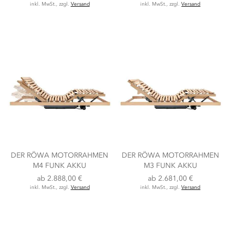
inkl. MwSt., zzgl.
Versand
inkl. MwSt., zzgl.
Versand
DER RÖWA MOTORRAHMEN
DER RÖWA MOTORRAHMEN
M4 FUNK AKKU
M3 FUNK AKKU
ab
2.888,00 €
ab
2.681,00 €
inkl. MwSt., zzgl.
Versand
inkl. MwSt., zzgl.
Versand