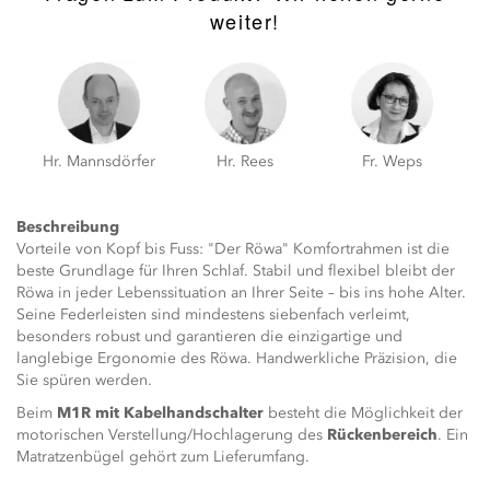
weiter!
Hr. Mannsdörfer
Hr. Rees
Fr. Weps
Beschreibung
Vorteile von Kopf bis Fuss: "Der Röwa" Komfortrahmen ist die
beste Grundlage für Ihren Schlaf. Stabil und flexibel bleibt der
Röwa in jeder Lebenssituation an Ihrer Seite – bis ins hohe Alter.
Seine Federleisten sind mindestens siebenfach verleimt,
besonders robust und garantieren die einzigartige und
langlebige Ergonomie des Röwa. Handwerkliche Präzision, die
Sie spüren werden.
Beim
M1R mit Kabelhandschalter
besteht die Möglichkeit der
motorischen Verstellung/Hochlagerung des
Rückenbereich
. Ein
Matratzenbügel gehört zum Lieferumfang.