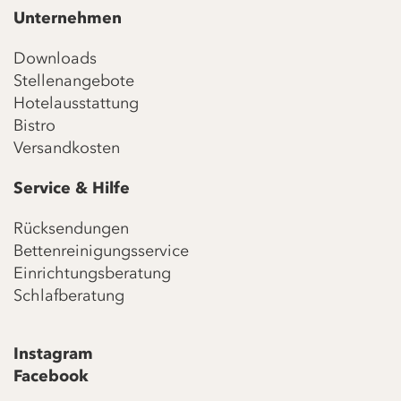
Unternehmen
Downloads
Stellenangebote
Hotelausstattung
Bistro
Versandkosten
Service & Hilfe
Rücksendungen
Bettenreinigungsservice
Einrichtungsberatung
Schlafberatung
Instagram
Facebook