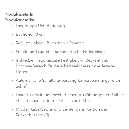
Produktdetails
Produktdetails:
Langlebige Unterfederung
Bauhöhe 10 cm
Robuster Massiv-Buchenholz-Rahmen
Stabile und zugleich hochelastische Federleisten
Individuell regulierbare Festigkeit im Becken- und
Lordose-Bereich für dauerhaft weicheres oder festeres
Liegen
Automatische Schulteranpassung für verspannungsfreien
Schlaf
Lattenrost ist in unterschiedlichen Ausführungen erhältlich:
nicht, manuell oder elektrisch verstellbar
Mit der Kabelbedienung verstellbare Position des
Rückenbereich (R)