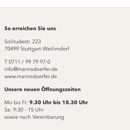
So erreichen Sie uns
Solitudestr. 223
70499 Stuttgart-Weilimdorf
T
0711 / 99 79 97-0
info@mannsdoerfer.de
www.mannsdoerfer.de
Unsere neuen Öffnungszeiten
Mo bis Fr:
9.30 Uhr bis 18.30 Uhr
Sa: 9:30 - 15 Uhr
sowie nach Vereinbarung