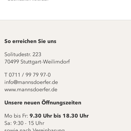
So erreichen Sie uns
Solitudestr. 223
70499 Stuttgart-Weilimdorf
T
0711 / 99 79 97-0
info@mannsdoerfer.de
www.mannsdoerfer.de
Unsere neuen Öffnungszeiten
Mo bis Fr:
9.30 Uhr bis 18.30 Uhr
Sa: 9:30 - 15 Uhr
sowie nach Vereinbarung