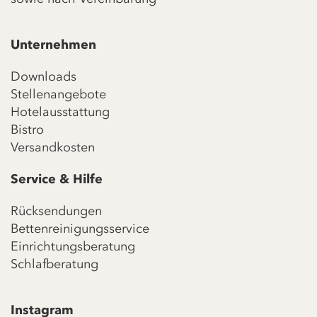
Unternehmen
Downloads
Stellenangebote
Hotelausstattung
Bistro
Versandkosten
Service & Hilfe
Rücksendungen
Bettenreinigungsservice
Einrichtungsberatung
Schlafberatung
Instagram