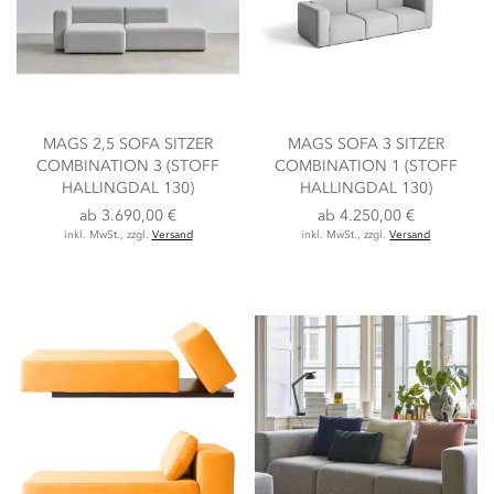
MAGS 2,5 SOFA SITZER
MAGS SOFA 3 SITZER
COMBINATION 3 (STOFF
COMBINATION 1 (STOFF
HALLINGDAL 130)
HALLINGDAL 130)
ab
3.690,00 €
ab
4.250,00 €
inkl. MwSt., zzgl.
Versand
inkl. MwSt., zzgl.
Versand