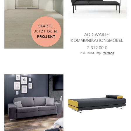
ADD WARTE-
KOMMUNIKATIONSMÖBEL
2.319,00 €
inkl. MwSt., zzgl.
Versand