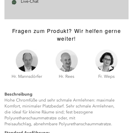
Live-Chat
Fragen zum Produkt? Wir helfen gerne
weiter!
Hr. Mannsdörfer
Hr. Rees
Fr. Weps
Beschreibung
Hohe Chromfüße und sehr schmale Armlehnen: maximale
Komfort, minimaler Platzbedarf. Sehr schmale Armlehnen,
die ideal für kleine Räume sind; fest bezogene
Polyurethanschaummatratze oder, mit
Preisaufschlag, abnehmbare Polyurethanschaummatratze.
Standard Ausführung: