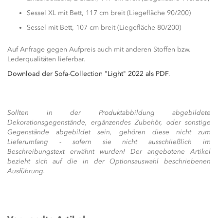
Sessel XL mit Bett, 117 cm breit (Liegefläche 90/200)
Sessel mit Bett, 107 cm breit (Liegefläche 80/200)
Auf Anfrage gegen Aufpreis auch mit anderen Stoffen bzw.
Lederqualitäten lieferbar.
Download der Sofa-Collection "Light" 2022 als PDF
.
Sollten in der Produktabbildung abgebildete
Dekorationsgegenstände, ergänzendes Zubehör, oder sonstige
Gegenstände abgebildet sein, gehören diese nicht zum
Lieferumfang - sofern sie nicht ausschließlich im
Beschreibungstext erwähnt wurden! Der angebotene Artikel
bezieht sich auf die in der Optionsauswahl beschriebenen
Ausführung.