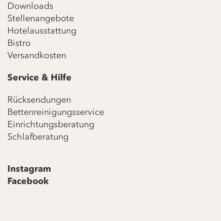
Downloads
Stellenangebote
Hotelausstattung
Bistro
Versandkosten
Service & Hilfe
Rücksendungen
Bettenreinigungsservice
Einrichtungsberatung
Schlafberatung
Instagram
Facebook