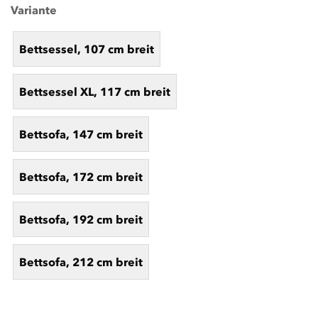
Variante
Bettsessel, 107 cm breit
Bettsessel XL, 117 cm breit
Bettsofa, 147 cm breit
Bettsofa, 172 cm breit
Bettsofa, 192 cm breit
Bettsofa, 212 cm breit