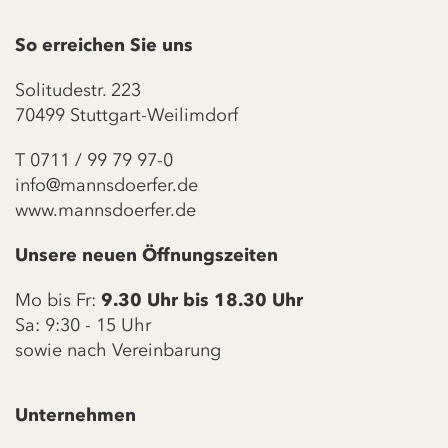
So erreichen Sie uns
Solitudestr. 223
70499 Stuttgart-Weilimdorf
T
0711 / 99 79 97-0
info@mannsdoerfer.de
www.mannsdoerfer.de
Unsere neuen Öffnungszeiten
Mo bis Fr:
9.30 Uhr bis 18.30 Uhr
Sa: 9:30 - 15 Uhr
sowie nach Vereinbarung
Unternehmen