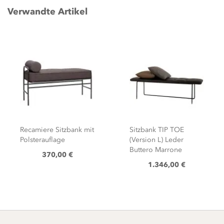
Verwandte Artikel
Recamiere Sitzbank mit
Sitzbank TIP TOE
Polsterauflage
(Version L) Leder
Buttero Marrone
370,00 €
1.346,00 €