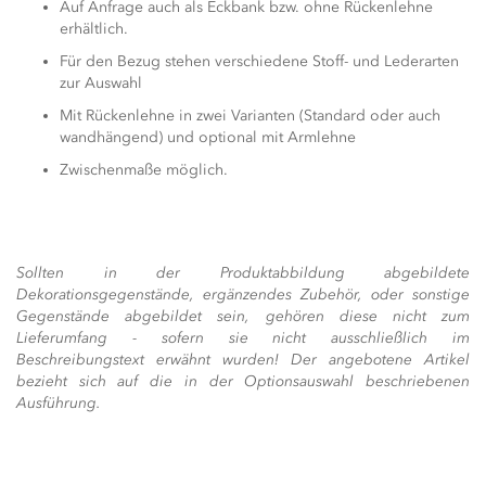
Auf Anfrage auch als Eckbank bzw. ohne Rückenlehne
erhältlich.
Für den Bezug stehen verschiedene Stoff- und Lederarten
zur Auswahl
Mit Rückenlehne in zwei Varianten (Standard oder auch
wandhängend) und optional mit Armlehne
Zwischenmaße möglich.
Sollten in der Produktabbildung abgebildete
Dekorationsgegenstände, ergänzendes Zubehör, oder sonstige
Gegenstände abgebildet sein, gehören diese nicht zum
Lieferumfang - sofern sie nicht ausschließlich im
Beschreibungstext erwähnt wurden! Der angebotene Artikel
bezieht sich auf die in der Optionsauswahl beschriebenen
Ausführung.