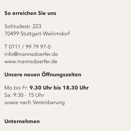
So erreichen Sie uns
Solitudestr. 223
70499 Stuttgart-Weilimdorf
T
0711 / 99 79 97-0
info@mannsdoerfer.de
www.mannsdoerfer.de
Unsere neuen Öffnungszeiten
Mo bis Fr:
9.30 Uhr bis 18.30 Uhr
Sa: 9:30 - 15 Uhr
sowie nach Vereinbarung
Unternehmen