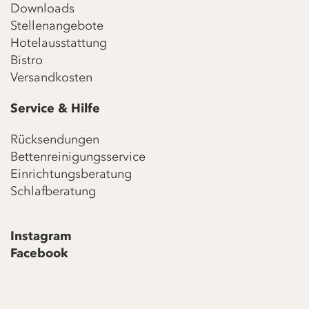
Downloads
Stellenangebote
Hotelausstattung
Bistro
Versandkosten
Service & Hilfe
Rücksendungen
Bettenreinigungsservice
Einrichtungsberatung
Schlafberatung
Instagram
Facebook