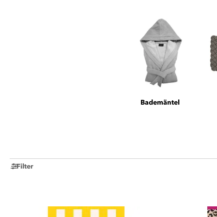
Bademäntel
Filter