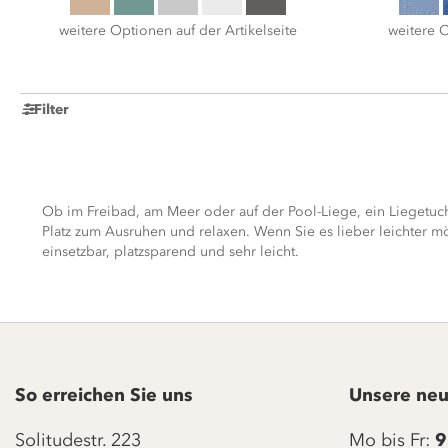
weitere Optionen auf der Artikelseite
weitere O
Filter
Ob im Freibad, am Meer oder auf der Pool-Liege, ein Liegetuch 
Platz zum Ausruhen und relaxen. Wenn Sie es lieber leichter mö
einsetzbar, platzsparend und sehr leicht.
So erreichen Sie uns
Unsere neu
Solitudestr. 223
Mo bis Fr:
9