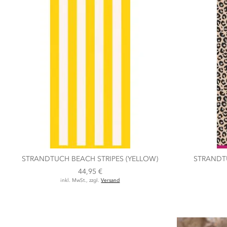
STRANDTUCH BEACH STRIPES (YELLOW)
STRANDT
44,95 €
inkl. MwSt., zzgl.
Versand