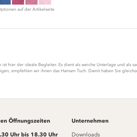
ptionen auf der Artikelseite
ist hier der ideale Begleiter. Es dient als weiche Unterlage und als 
gen, empfehlen wir ihnen das Hamam Tuch. Damit haben Sie gleichzeiti
en Öffnungszeiten
Unternehmen
.30 Uhr bis 18.30 Uhr
Downloads