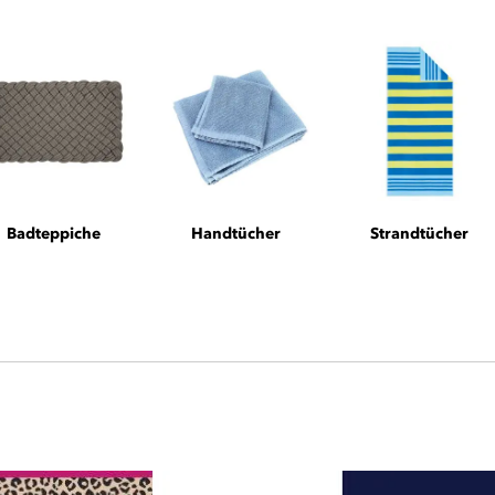
Badteppiche
Handtücher
Strandtücher