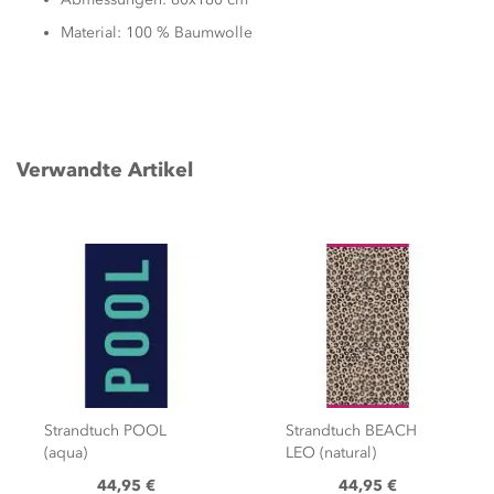
Material: 100 % Baumwolle
Verwandte Artikel
Strandtuch POOL
Strandtuch BEACH
(aqua)
LEO (natural)
44,95 €
44,95 €