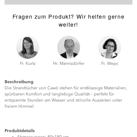
Fragen zum Produkt? Wir helfen gerne
weiter!
Fr. Kurtz
Hr. Mannsdörfer
Fr. Weps
Beschreibung
Die Strandtücher von Cawö stehen für erstklassige Materialien,
spürbaren Komfort und langlebige Qualität – perfekt für
entspannte Stunden am Wasser und stilvolle Auszeiten unter
freiem Himmel.
Produktdetails
Abmessungen: 80x180 cm