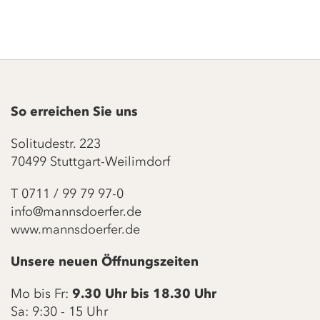
So erreichen Sie uns
Solitudestr. 223
70499 Stuttgart-Weilimdorf
T
0711 / 99 79 97-0
info@mannsdoerfer.de
www.mannsdoerfer.de
Unsere neuen Öffnungszeiten
Mo bis Fr:
9.30 Uhr bis 18.30 Uhr
Sa: 9:30 - 15 Uhr