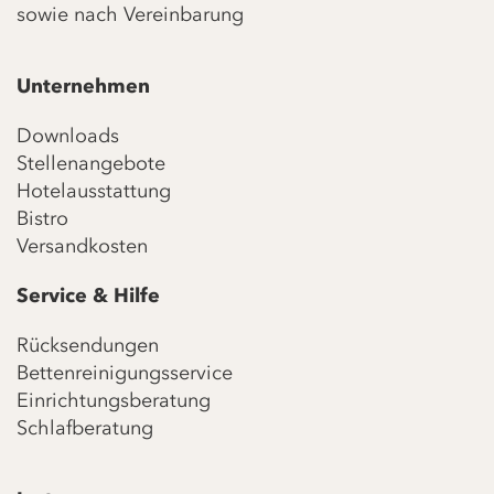
sowie nach Vereinbarung
Unternehmen
Downloads
Stellenangebote
Hotelausstattung
Bistro
Versandkosten
Service & Hilfe
Rücksendungen
Bettenreinigungsservice
Einrichtungsberatung
Schlafberatung