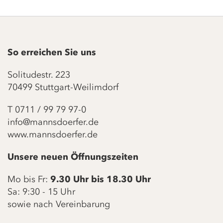
So erreichen Sie uns
Solitudestr. 223
70499 Stuttgart-Weilimdorf
T
0711 / 99 79 97-0
info@mannsdoerfer.de
www.mannsdoerfer.de
Unsere neuen Öffnungszeiten
Mo bis Fr:
9.30 Uhr bis 18.30 Uhr
Sa: 9:30 - 15 Uhr
sowie nach Vereinbarung