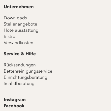
Unternehmen
Downloads
Stellenangebote
Hotelausstattung
Bistro
Versandkosten
Service & Hilfe
Rücksendungen
Bettenreinigungsservice
Einrichtungsberatung
Schlafberatung
Instagram
Facebook