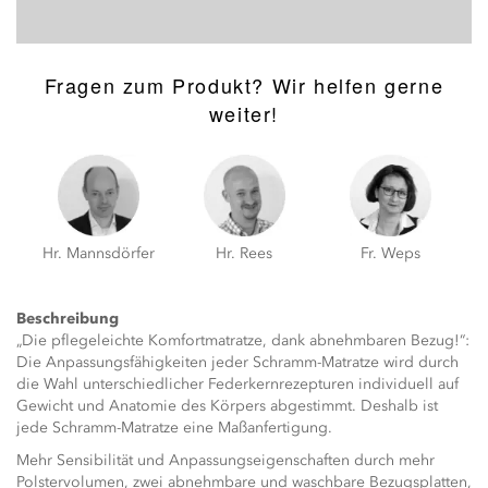
Fragen zum Produkt? Wir helfen gerne
weiter!
Hr. Mannsdörfer
Hr. Rees
Fr. Weps
Beschreibung
„Die pflegeleichte Komfortmatratze, dank abnehmbaren Bezug!“:
Die Anpassungsfähigkeiten jeder Schramm-Matratze wird durch
die Wahl unterschiedlicher Federkernrezepturen individuell auf
Gewicht und Anatomie des Körpers abgestimmt. Deshalb ist
jede Schramm-Matratze eine Maßanfertigung.
Mehr Sensibilität und Anpassungseigenschaften durch mehr
Polstervolumen, zwei abnehmbare und waschbare Bezugsplatten,