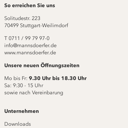
So erreichen Sie uns
Solitudestr. 223
70499 Stuttgart-Weilimdorf
T
0711 / 99 79 97-0
info@mannsdoerfer.de
www.mannsdoerfer.de
Unsere neuen Öffnungszeiten
Mo bis Fr:
9.30 Uhr bis 18.30 Uhr
Sa: 9:30 - 15 Uhr
sowie nach Vereinbarung
Unternehmen
Downloads