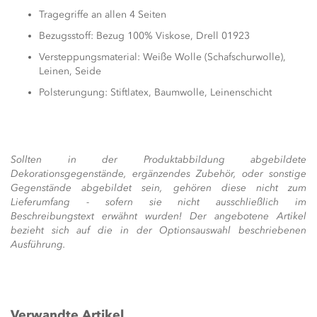
Tragegriffe an allen 4 Seiten
Bezugsstoff: Bezug 100% Viskose, Drell 01923
Versteppungsmaterial: Weiße Wolle (Schafschurwolle),
Leinen, Seide
Polsterungung: Stiftlatex, Baumwolle, Leinenschicht
Sollten in der Produktabbildung abgebildete
Dekorationsgegenstände, ergänzendes Zubehör, oder sonstige
Gegenstände abgebildet sein, gehören diese nicht zum
Lieferumfang - sofern sie nicht ausschließlich im
Beschreibungstext erwähnt wurden! Der angebotene Artikel
bezieht sich auf die in der Optionsauswahl beschriebenen
Ausführung.
Verwandte Artikel