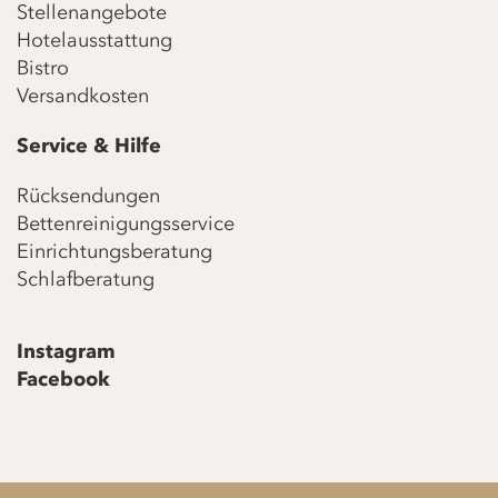
Stellenangebote
Hotelausstattung
Bistro
Versandkosten
Service & Hilfe
Rücksendungen
Bettenreinigungsservice
Einrichtungsberatung
Schlafberatung
Instagram
Facebook