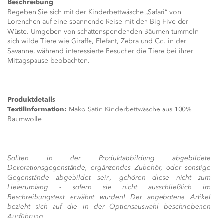
Beschreibung
Begeben Sie sich mit der Kinderbettwäsche „Safari“ von
Lorenchen auf eine spannende Reise mit den Big Five der
Wüste. Umgeben von schattenspendenden Bäumen tummeln
sich wilde Tiere wie Giraffe, Elefant, Zebra und Co. in der
Savanne, während interessierte Besucher die Tiere bei ihrer
Mittagspause beobachten.
Produktdetails
Textilinformation:
Mako Satin Kinderbettwäsche aus 100%
Baumwolle
Sollten in der Produktabbildung abgebildete
Dekorationsgegenstände, ergänzendes Zubehör, oder sonstige
Gegenstände abgebildet sein, gehören diese nicht zum
Lieferumfang - sofern sie nicht ausschließlich im
Beschreibungstext erwähnt wurden! Der angebotene Artikel
bezieht sich auf die in der Optionsauswahl beschriebenen
Ausführung.