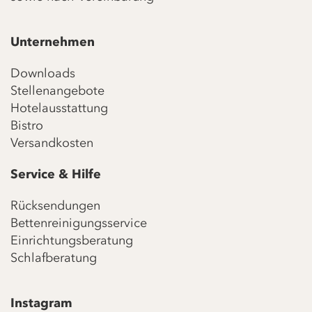
Unternehmen
Downloads
Stellenangebote
Hotelausstattung
Bistro
Versandkosten
Service & Hilfe
Rücksendungen
Bettenreinigungsservice
Einrichtungsberatung
Schlafberatung
Instagram