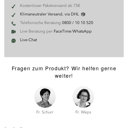
Kostenloser Paketversand ab 75€
Klimaneutraler Versand, via DHL
Telefonische Beratung
0800 / 10 10 520
Live Beratung per
FaceTime
/
WhatsApp
Live-Chat
Fragen zum Produkt? Wir helfen gerne
weiter!
Fr. Schurr
Fr. Weps