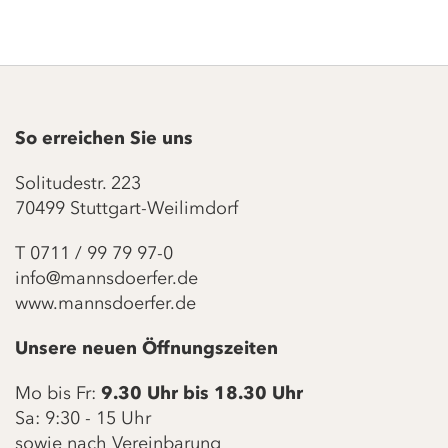
So erreichen Sie uns
Solitudestr. 223
70499 Stuttgart-Weilimdorf
T
0711 / 99 79 97-0
info@mannsdoerfer.de
www.mannsdoerfer.de
Unsere neuen Öffnungszeiten
Mo bis Fr:
9.30 Uhr bis 18.30 Uhr
Sa: 9:30 - 15 Uhr
sowie nach Vereinbarung