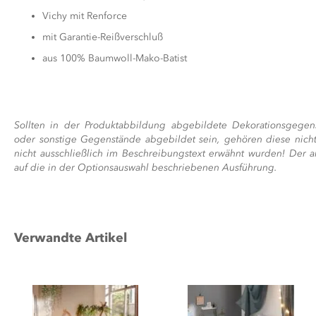
Vichy mit Renforce
mit Garantie-Reißverschluß
aus 100% Baumwoll-Mako-Batist
Sollten in der Produktabbildung abgebildete Dekorationsgegen
oder sonstige Gegenstände abgebildet sein, gehören diese nicht
nicht ausschließlich im Beschreibungstext erwähnt wurden! Der a
auf die in der Optionsauswahl beschriebenen Ausführung.
Verwandte Artikel