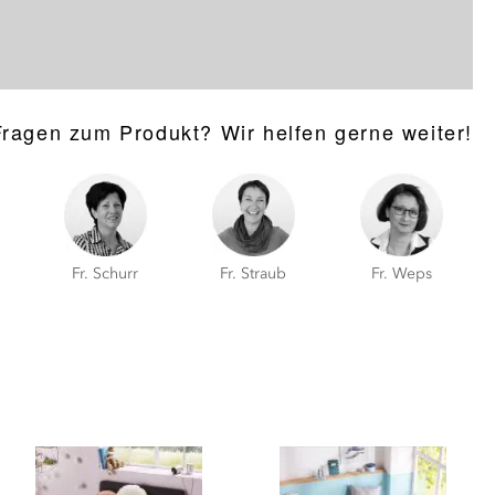
Fragen zum Produkt? Wir helfen gerne weiter!
Fr. Schurr
Fr. Straub
Fr. Weps