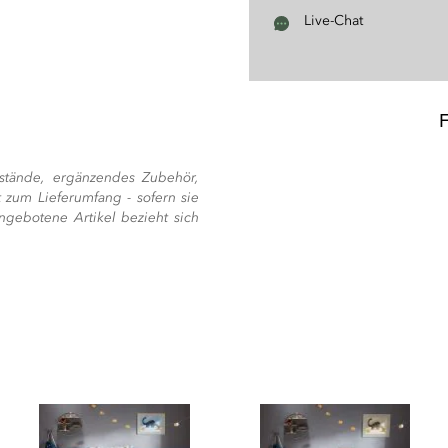
Live-Chat
stände, ergänzendes Zubehör,
 zum Lieferumfang - sofern sie
ngebotene Artikel bezieht sich