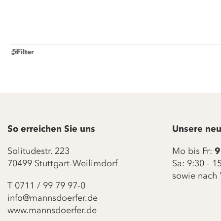
Filter
So erreichen Sie uns
Unsere neu
Solitudestr. 223
Mo bis Fr:
9
70499 Stuttgart-Weilimdorf
Sa: 9:30 - 
sowie nach 
T
0711 / 99 79 97-0
info@mannsdoerfer.de
www.mannsdoerfer.de