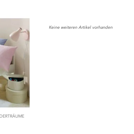
Keine weiteren Artikel vorhanden
NDERTRÄUME