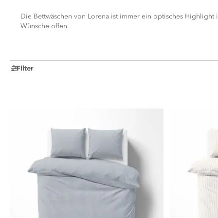
Die Bettwäschen von Lorena ist immer ein optisches Highlight 
Wünsche offen.
Filter