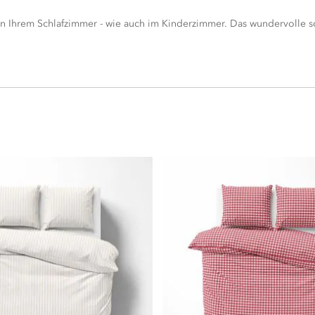
in Ihrem Schlafzimmer - wie auch im Kinderzimmer. Das wundervolle s