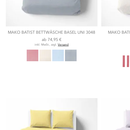
MAKO BATIST BETTWÄSCHE BASEL UNI 3048
MAKO BATI
ab
74,95 €
inkl. MwSt., zzgl.
Versand