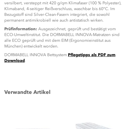
versilbert, versteppt mit 420 g/qm Klimafaser (100 % Polyester),
Klimaband, 4-seitiger Reißverschluss, waschbar bis 60°C. Im
Bezugstoff sind Silver-Clean-Fasern integriert, die sowohl
permanent antimikrobiell wie auch antistatisch wirken.
Prüfinformation:
Ausgezeichnet, geprüft und bestätigt vom
ECO-Umweltinstitut. Die DORMABELL INNOVA-Matratzen sind
alle ECO geprüft und mit dem EIM (Ergonomieinstitut aus
München) entwickelt worden.
DORMABELL INNOVA Bettsystem
Pflegetipps als PDF zum
Download
.
Verwandte Artikel