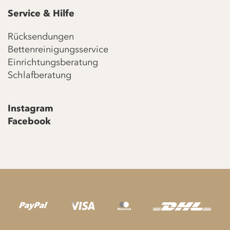
Service & Hilfe
Rücksendungen
Bettenreinigungsservice
Einrichtungsberatung
Schlafberatung
Instagram
Facebook