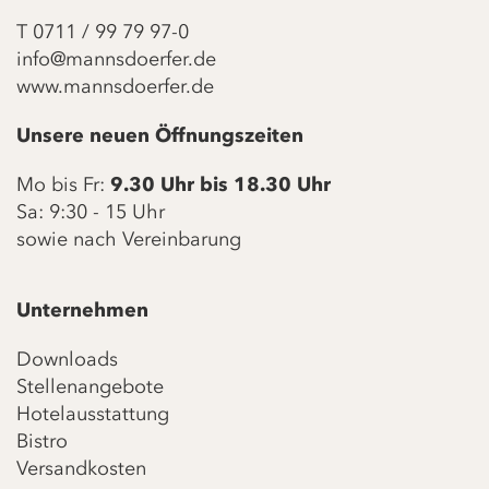
T
0711 / 99 79 97-0
info@mannsdoerfer.de
www.mannsdoerfer.de
Unsere neuen Öffnungszeiten
Mo bis Fr:
9.30 Uhr bis 18.30 Uhr
Sa: 9:30 - 15 Uhr
sowie nach Vereinbarung
Unternehmen
Downloads
Stellenangebote
Hotelausstattung
Bistro
Versandkosten