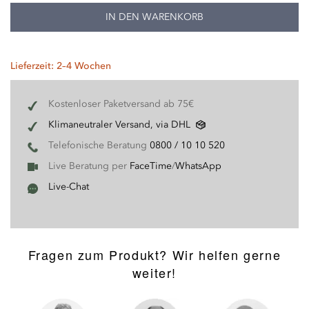
IN DEN WARENKORB
Lieferzeit: 2–4 Wochen
Kostenloser Paketversand ab 75€
Klimaneutraler Versand, via DHL
Telefonische Beratung
0800 / 10 10 520
Live Beratung per
FaceTime
/
WhatsApp
Live-Chat
Fragen zum Produkt? Wir helfen gerne
weiter!