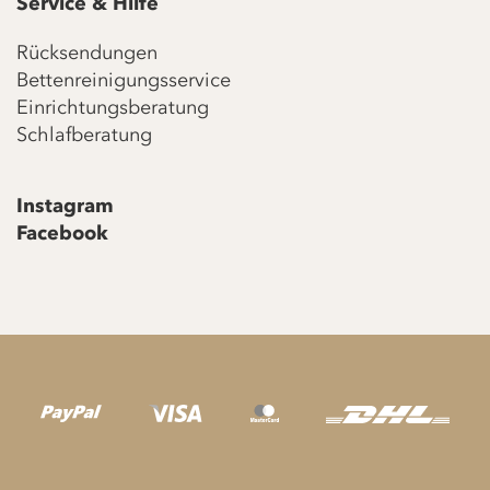
Service & Hilfe
Rücksendungen
Bettenreinigungsservice
Einrichtungsberatung
Schlafberatung
Instagram
Facebook