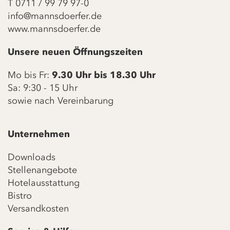
T
0711 / 99 79 97-0
info@mannsdoerfer.de
www.mannsdoerfer.de
Unsere neuen Öffnungszeiten
Mo bis Fr:
9.30 Uhr bis 18.30 Uhr
Sa: 9:30 - 15 Uhr
sowie nach Vereinbarung
Unternehmen
Downloads
Stellenangebote
Hotelausstattung
Bistro
Versandkosten