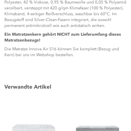
Polyester, 42 % Viskose, 0,95 % Baumwolle und 0,05 % Polyamid
versilbert, versteppt mit 420 g/qm Klimafaser (100 % Polyester),
Klimaband, 4-seitiger Reißverschluss, waschbar bis 60°C. Im
Bezugstoff sind Silver-Clean-Fasern integriert, die sowohl
permanent antimikrobiell wie auch antistatisch wirken.
Ein Matratzenkern gehört NICHT zum Lieferumfang dieses
Matratzenbezugs!
Die Matratze Innova Air S16 können Sie komplett (Bezug und
Kern) bei uns im Webshop bestellen.
Verwandte Artikel