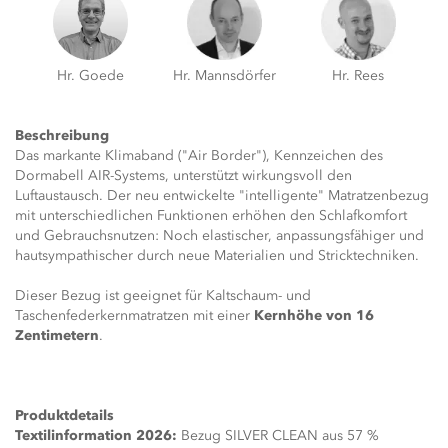
Hr. Goede
Hr. Mannsdörfer
Hr. Rees
Beschreibung
Das markante Klimaband ("Air Border"), Kennzeichen des
Dormabell AIR-Systems, unterstützt wirkungsvoll den
Luftaustausch. Der neu entwickelte "intelligente" Matratzenbezug
mit unterschiedlichen Funktionen erhöhen den Schlafkomfort
und Gebrauchsnutzen: Noch elastischer, anpassungsfähiger und
hautsympathischer durch neue Materialien und Stricktechniken.
Dieser Bezug ist geeignet für Kaltschaum- und
Taschenfederkernmatratzen mit einer
Kernhöhe von 16
Zentimetern
.
Produktdetails
Textilinformation 2026:
Bezug SILVER CLEAN aus 57 %