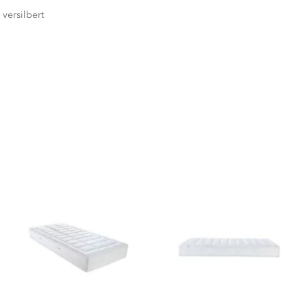
versilbert