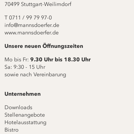
70499 Stuttgart-Weilimdorf
T
0711 / 99 79 97-0
info@mannsdoerfer.de
www.mannsdoerfer.de
Unsere neuen Öffnungszeiten
Mo bis Fr:
9.30 Uhr bis 18.30 Uhr
Sa: 9:30 - 15 Uhr
sowie nach Vereinbarung
Unternehmen
Downloads
Stellenangebote
Hotelausstattung
Bistro