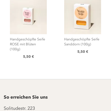
Handgeschöpfte Seife
Handgeschöpfte Seife
ROSE mit Blüten
Sanddorn (100g)
(100g)
5,50 €
5,50 €
So erreichen Sie uns
Solitudestr. 223