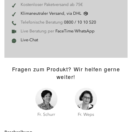
Kostenloser Paketversand ab 75€
Klimaneutraler Versand, via DHL
Telefonische Beratung
0800 / 10 10 520
Live Beratung per
FaceTime
/
WhatsApp
Live-Chat
Fragen zum Produkt? Wir helfen gerne
weiter!
Fr. Schurr
Fr. Weps