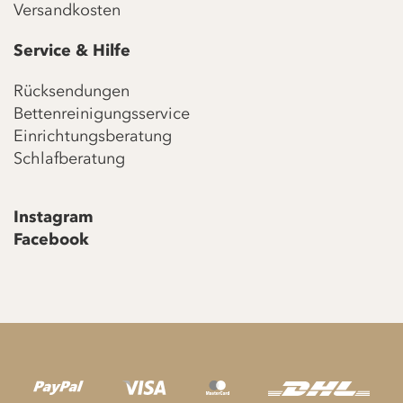
Versandkosten
Service & Hilfe
Rücksendungen
Bettenreinigungsservice
Einrichtungsberatung
Schlafberatung
Instagram
Facebook