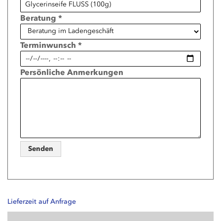
Beratung *
Terminwunsch *
Persönliche Anmerkungen
Senden
Lieferzeit auf Anfrage