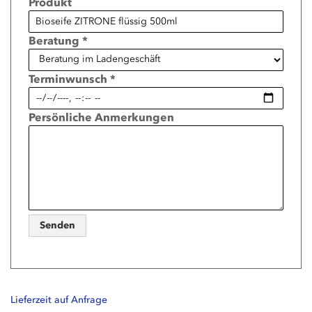
Produkt
Beratung *
Terminwunsch *
Persönliche Anmerkungen
Senden
Lieferzeit auf Anfrage