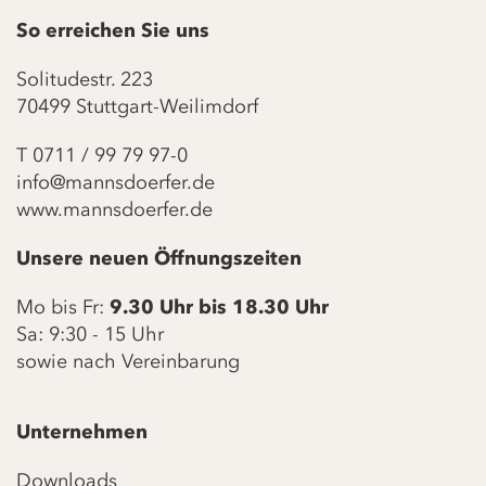
So erreichen Sie uns
Solitudestr. 223
70499 Stuttgart-Weilimdorf
T
0711 / 99 79 97-0
info@mannsdoerfer.de
www.mannsdoerfer.de
Unsere neuen Öffnungszeiten
Mo bis Fr:
9.30 Uhr bis 18.30 Uhr
Sa: 9:30 - 15 Uhr
sowie nach Vereinbarung
Unternehmen
Downloads