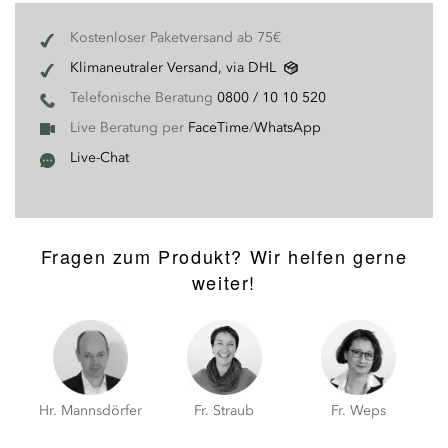
Kostenloser Paketversand ab 75€
Klimaneutraler Versand, via DHL
Telefonische Beratung
0800 / 10 10 520
Live Beratung per
FaceTime
/
WhatsApp
Live-Chat
Fragen zum Produkt? Wir helfen gerne
weiter!
Hr. Mannsdörfer
Fr. Straub
Fr. Weps