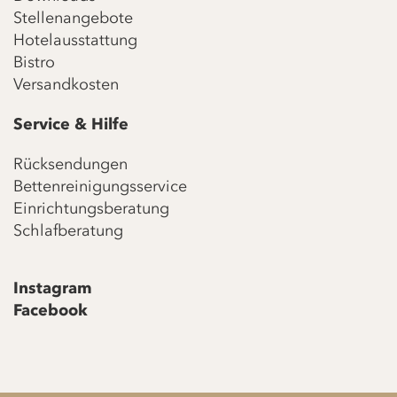
Stellenangebote
Hotelausstattung
Bistro
Versandkosten
Service & Hilfe
Rücksendungen
Bettenreinigungsservice
Einrichtungsberatung
Schlafberatung
Instagram
Facebook