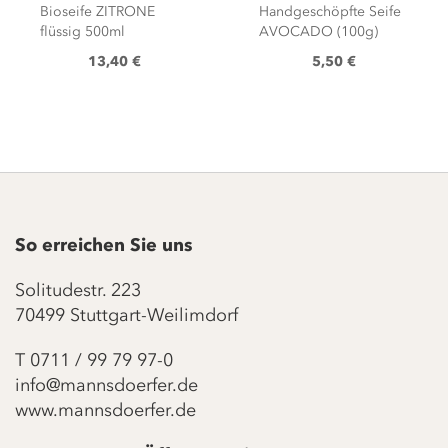
Bioseife ZITRONE
Handgeschöpfte Seife
flüssig 500ml
AVOCADO (100g)
13,40 €
5,50 €
So erreichen Sie uns
Solitudestr. 223
70499 Stuttgart-Weilimdorf
T
0711 / 99 79 97-0
info@mannsdoerfer.de
www.mannsdoerfer.de