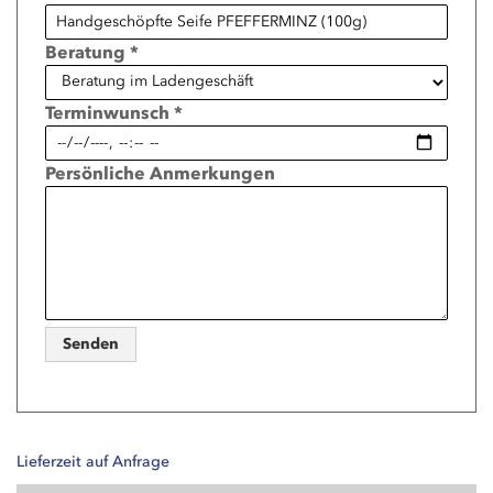
Beratung *
Terminwunsch *
Persönliche Anmerkungen
Senden
Lieferzeit auf Anfrage