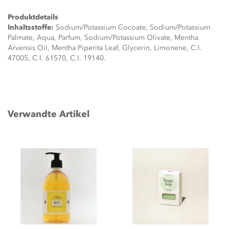
Produktdetails
Inhaltsstoffe:
Sodium/Potassium Cocoate, Sodium/Potassium
Palmate, Aqua, Parfum, Sodium/Potassium Olivate, Mentha
Arvensis Oil, Mentha Piperita Leaf, Glycerin, Limonene, C.I.
47005, C.I. 61570, C.I. 19140.
Verwandte Artikel