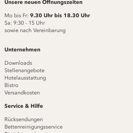
Unsere neuen Öffnungszeiten
Mo bis Fr:
9.30 Uhr bis 18.30 Uhr
Sa: 9:30 - 15 Uhr
sowie nach Vereinbarung
Unternehmen
Downloads
Stellenangebote
Hotelausstattung
Bistro
Versandkosten
Service & Hilfe
Rücksendungen
Bettenreinigungsservice