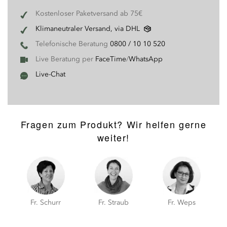
Kostenloser Paketversand ab 75€
Klimaneutraler Versand, via DHL
Telefonische Beratung
0800 / 10 10 520
Live Beratung per
FaceTime
/
WhatsApp
Live-Chat
Fragen zum Produkt? Wir helfen gerne
weiter!
Fr. Schurr
Fr. Straub
Fr. Weps