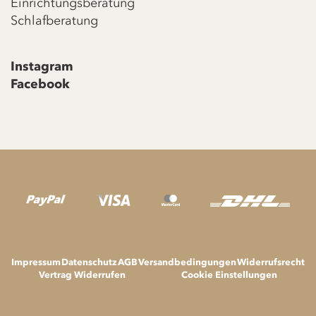
Einrichtungsberatung
Schlafberatung
Instagram
Facebook
Impressum
Datenschutz
AGB
Versandbedingungen
Widerrufsrecht
Vertrag Widerrufen
Cookie Einstellungen