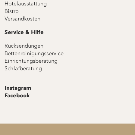
Hotelausstattung
Bistro
Versandkosten
Service & Hilfe
Rücksendungen
Bettenreinigungsservice
Einrichtungsberatung
Schlafberatung
Instagram
Facebook