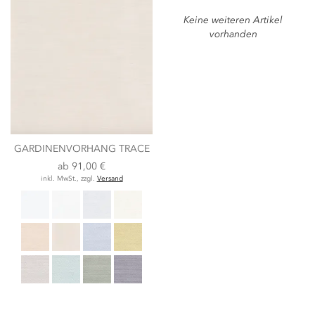
Keine weiteren Artikel
vorhanden
GARDINENVORHANG TRACE
ab
91,00 €
inkl. MwSt., zzgl.
Versand