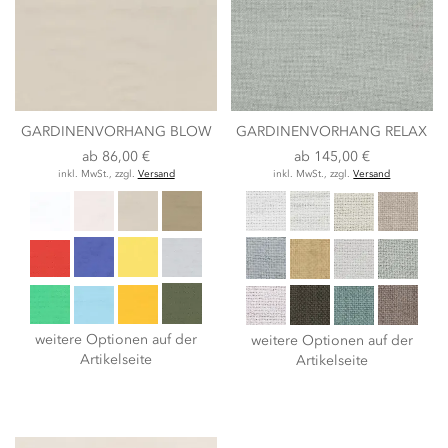
GARDINENVORHANG BLOW
GARDINENVORHANG RELAX
ab
86,00 €
ab
145,00 €
inkl. MwSt., zzgl.
Versand
inkl. MwSt., zzgl.
Versand
weitere Optionen auf der
weitere Optionen auf der
Artikelseite
Artikelseite