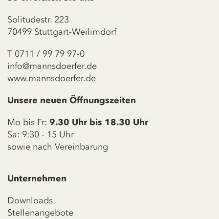
Solitudestr. 223
70499 Stuttgart-Weilimdorf
T
0711 / 99 79 97-0
info@mannsdoerfer.de
www.mannsdoerfer.de
Unsere neuen Öffnungszeiten
Mo bis Fr:
9.30 Uhr bis 18.30 Uhr
Sa: 9:30 - 15 Uhr
sowie nach Vereinbarung
Unternehmen
Downloads
Stellenangebote