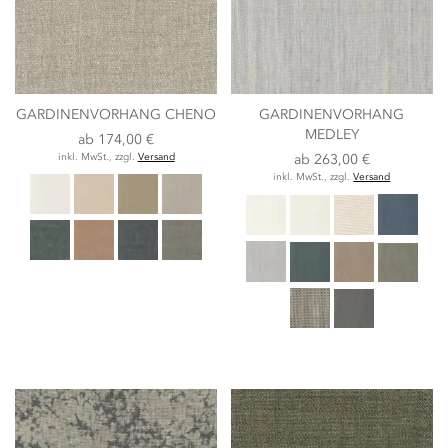
GARDINENVORHANG CHENO
GARDINENVORHANG
MEDLEY
ab
174,00 €
inkl. MwSt., zzgl.
Versand
ab
263,00 €
inkl. MwSt., zzgl.
Versand