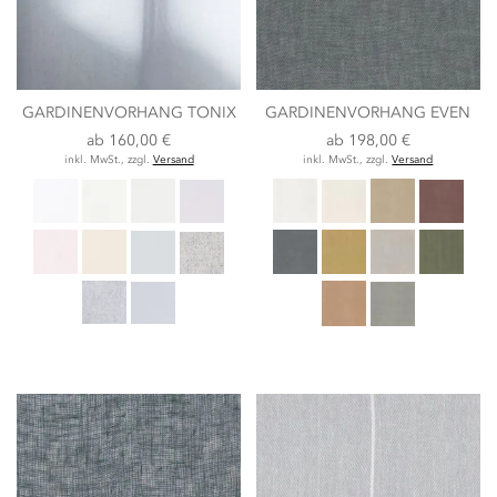
GARDINENVORHANG TONIX
GARDINENVORHANG EVEN
ab
160,00 €
ab
198,00 €
inkl. MwSt., zzgl.
Versand
inkl. MwSt., zzgl.
Versand