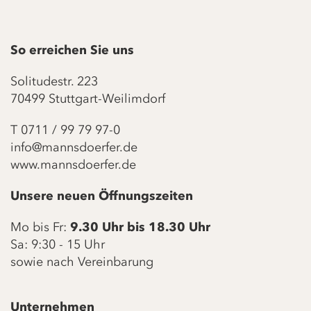
So erreichen Sie uns
Solitudestr. 223
70499 Stuttgart-Weilimdorf
T
0711 / 99 79 97-0
info@mannsdoerfer.de
www.mannsdoerfer.de
Unsere neuen Öffnungszeiten
Mo bis Fr:
9.30 Uhr bis 18.30 Uhr
Sa: 9:30 - 15 Uhr
sowie nach Vereinbarung
Unternehmen