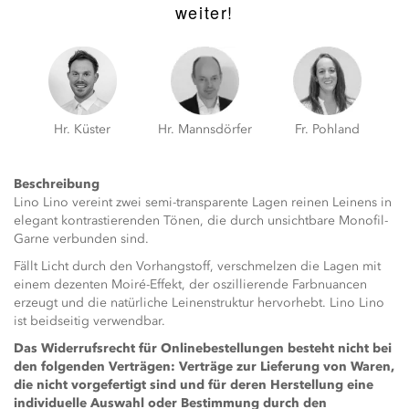
weiter!
Hr. Küster
Hr. Mannsdörfer
Fr. Pohland
Beschreibung
Lino Lino vereint zwei semi-transparente Lagen reinen Leinens in
elegant kontrastierenden Tönen, die durch unsichtbare Monofil-
Garne verbunden sind.
Fällt Licht durch den Vorhangstoff, verschmelzen die Lagen mit
einem dezenten Moiré-Effekt, der oszillierende Farbnuancen
erzeugt und die natürliche Leinenstruktur hervorhebt. Lino Lino
ist beidseitig verwendbar.
Das Widerrufsrecht für Onlinebestellungen besteht nicht bei
den folgenden Verträgen: Verträge zur Lieferung von Waren,
die nicht vorgefertigt sind und für deren Herstellung eine
individuelle Auswahl oder Bestimmung durch den