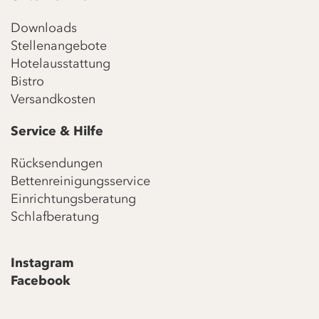
Downloads
Stellenangebote
Hotelausstattung
Bistro
Versandkosten
Service & Hilfe
Rücksendungen
Bettenreinigungsservice
Einrichtungsberatung
Schlafberatung
Instagram
Facebook