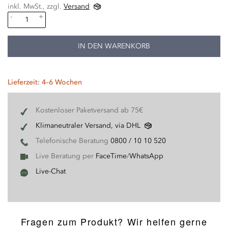
inkl. MwSt., zzgl.
Versand
-
+
IN DEN WARENKORB
Lieferzeit: 4–6 Wochen
Kostenloser Paketversand ab 75€
Klimaneutraler Versand, via DHL
Telefonische Beratung
0800 / 10 10 520
Live Beratung per
FaceTime
/
WhatsApp
Live-Chat
Fragen zum Produkt? Wir helfen gerne