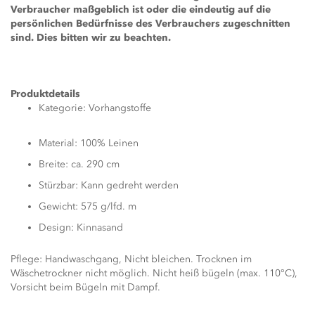
Verbraucher maßgeblich ist oder die eindeutig auf die
persönlichen Bedürfnisse des Verbrauchers zugeschnitten
sind. Dies bitten wir zu beachten.
Produktdetails
Kategorie: Vorhangstoffe
Material: 100% Leinen
Breite: ca. 290 cm
Stürzbar: Kann gedreht werden
Gewicht: 575 g/lfd. m
Design: Kinnasand
Pflege: Handwaschgang, Nicht bleichen. Trocknen im
Wäschetrockner nicht möglich. Nicht heiß bügeln (max. 110°C),
Vorsicht beim Bügeln mit Dampf.