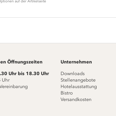
ptionen auf der Artikelseite
en Öffnungszeiten
Unternehmen
.30 Uhr bis 18.30 Uhr
Downloads
15 Uhr
Stellenangebote
Vereinbarung
Hotelausstattung
Bistro
Versandkosten