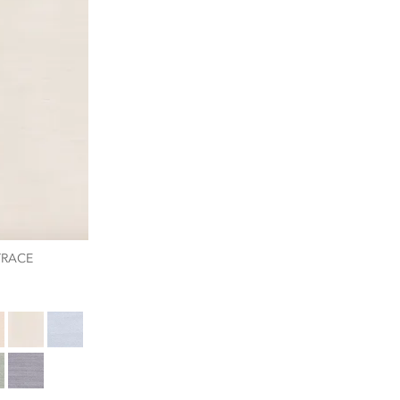
TRACE