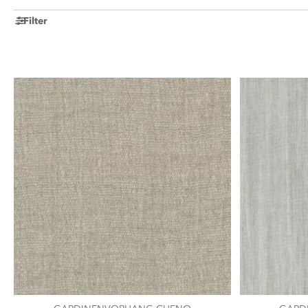
Filter