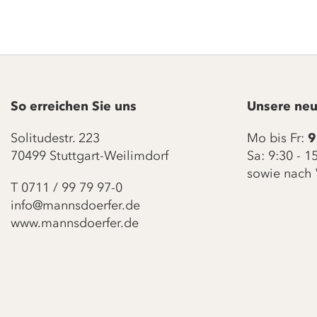
So erreichen Sie uns
Unsere neu
Solitudestr. 223
Mo bis Fr:
9
70499 Stuttgart-Weilimdorf
Sa: 9:30 - 
sowie nach 
T
0711 / 99 79 97-0
info@mannsdoerfer.de
www.mannsdoerfer.de