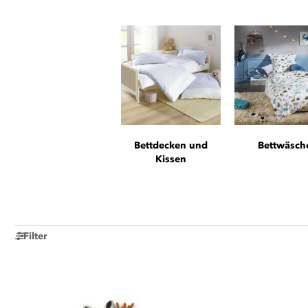
Bettdecken und
Bettwäsch
Kissen
Filter