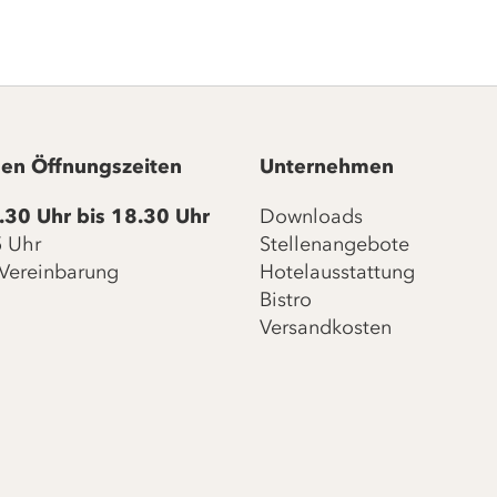
en Öffnungszeiten
Unternehmen
.30 Uhr bis 18.30 Uhr
Downloads
15 Uhr
Stellenangebote
Vereinbarung
Hotelausstattung
Bistro
Versandkosten