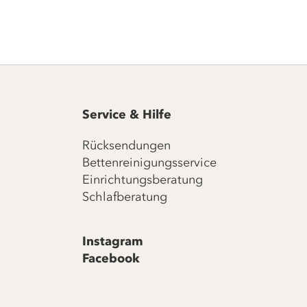
Service & Hilfe
Rücksendungen
Bettenreinigungsservice
Einrichtungsberatung
Schlafberatung
Instagram
Facebook