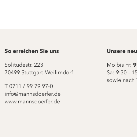
So erreichen Sie uns
Unsere neu
Solitudestr. 223
Mo bis Fr:
9
70499 Stuttgart-Weilimdorf
Sa: 9:30 - 
sowie nach 
T
0711 / 99 79 97-0
info@mannsdoerfer.de
www.mannsdoerfer.de