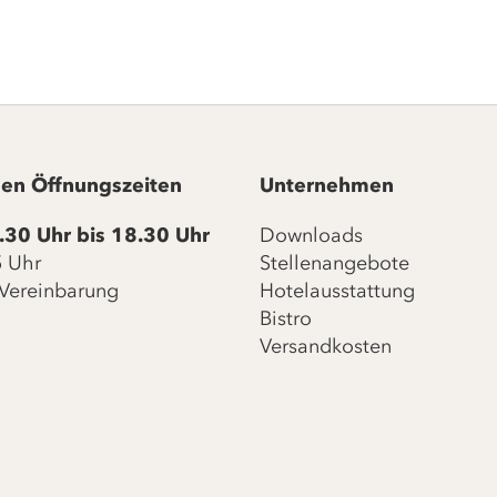
en Öffnungszeiten
Unternehmen
.30 Uhr bis 18.30 Uhr
Downloads
15 Uhr
Stellenangebote
Vereinbarung
Hotelausstattung
Bistro
Versandkosten