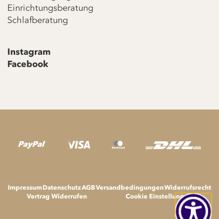
Einrichtungsberatung
Schlafberatung
Instagram
Facebook
Impressum
Datenschutz
AGB
Versandbedingungen
Widerrufsrecht
Vertrag Widerrufen
Cookie Einstellungen