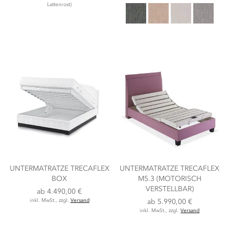
Lattenrost)
UNTERMATRATZE TRECAFLEX
UNTERMATRATZE TRECAFLEX
BOX
M5.3 (MOTORISCH
VERSTELLBAR)
ab
4.490,00 €
inkl. MwSt., zzgl.
Versand
ab
5.990,00 €
inkl. MwSt., zzgl.
Versand