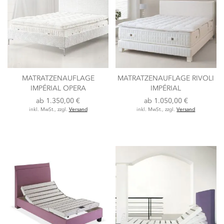
MATRATZENAUFLAGE
MATRATZENAUFLAGE RIVOLI
IMPÉRIAL OPERA
IMPÉRIAL
ab
1.350,00 €
ab
1.050,00 €
inkl. MwSt., zzgl.
Versand
inkl. MwSt., zzgl.
Versand