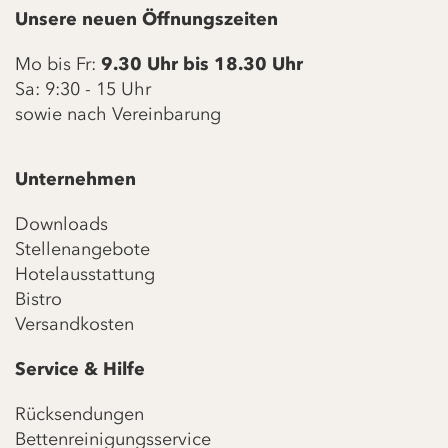
Unsere neuen Öffnungszeiten
Mo bis Fr:
9.30 Uhr bis 18.30 Uhr
Sa: 9:30 - 15 Uhr
sowie nach Vereinbarung
Unternehmen
Downloads
Stellenangebote
Hotelausstattung
Bistro
Versandkosten
Service & Hilfe
Rücksendungen
Bettenreinigungsservice