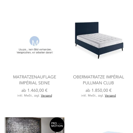
MATRATZENAUFLAGE
OBERMATRATZE IMPÉRIAL
IMPÉRIAL SEINE
PULLMAN CLUB
ab
1.460,00 €
ab
1.850,00 €
inkl. MwSt., zzgl.
Versand
inkl. MwSt., zzgl.
Versand