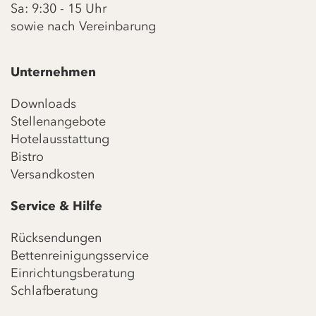
Sa: 9:30 - 15 Uhr
sowie nach Vereinbarung
Unternehmen
Downloads
Stellenangebote
Hotelausstattung
Bistro
Versandkosten
Service & Hilfe
Rücksendungen
Bettenreinigungsservice
Einrichtungsberatung
Schlafberatung