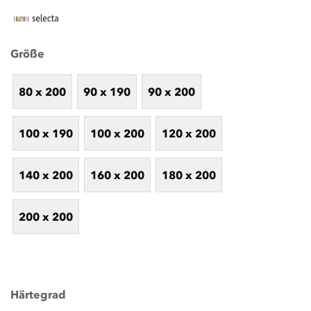
Größe
80 x 200
90 x 190
90 x 200
100 x 190
100 x 200
120 x 200
140 x 200
160 x 200
180 x 200
200 x 200
Härtegrad