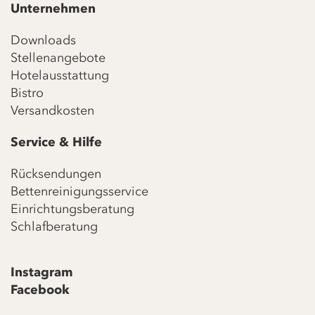
Unternehmen
Downloads
Stellenangebote
Hotelausstattung
Bistro
Versandkosten
Service & Hilfe
Rücksendungen
Bettenreinigungsservice
Einrichtungsberatung
Schlafberatung
Instagram
Facebook