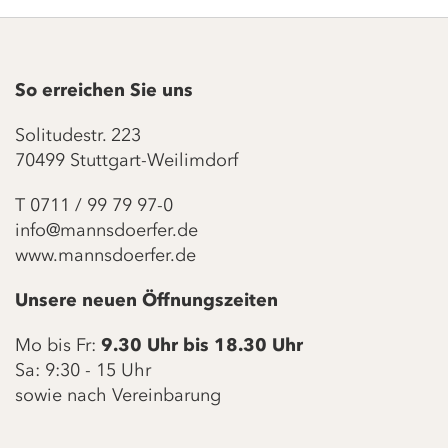
So erreichen Sie uns
Solitudestr. 223
70499 Stuttgart-Weilimdorf
T
0711 / 99 79 97-0
info@mannsdoerfer.de
www.mannsdoerfer.de
Unsere neuen Öffnungszeiten
Mo bis Fr:
9.30 Uhr bis 18.30 Uhr
Sa: 9:30 - 15 Uhr
sowie nach Vereinbarung