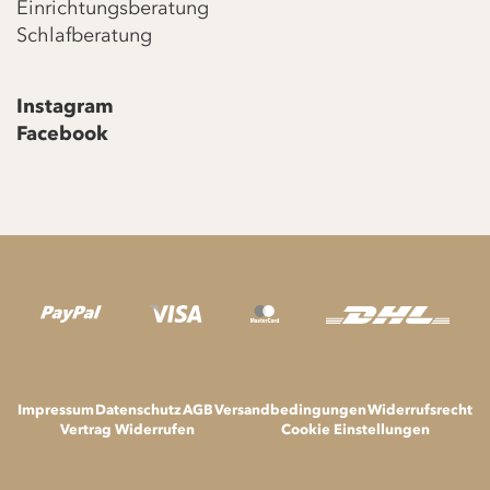
Einrichtungsberatung
Schlafberatung
Instagram
Facebook
Impressum
Datenschutz
AGB
Versandbedingungen
Widerrufsrecht
Vertrag Widerrufen
Cookie Einstellungen