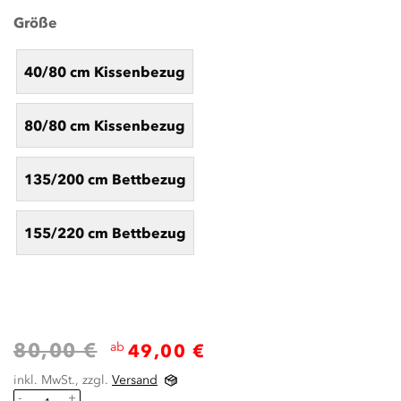
Größe
40/80 cm Kissenbezug
80/80 cm Kissenbezug
135/200 cm Bettbezug
155/220 cm Bettbezug
80,00 €
ab
49,00 €
inkl. MwSt., zzgl.
Versand
-
+