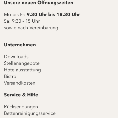
Unsere neuen Öffnungszeiten
Mo bis Fr:
9.30 Uhr bis 18.30 Uhr
Sa: 9:30 - 15 Uhr
sowie nach Vereinbarung
Unternehmen
Downloads
Stellenangebote
Hotelausstattung
Bistro
Versandkosten
Service & Hilfe
Rücksendungen
Bettenreinigungsservice