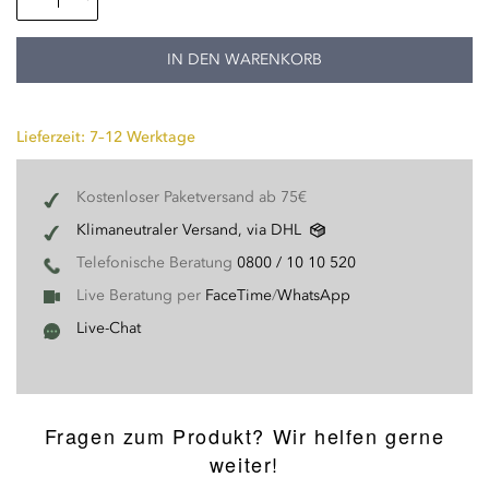
IN DEN WARENKORB
Lieferzeit: 7–12 Werktage
Kostenloser Paketversand ab 75€
Klimaneutraler Versand, via DHL
Telefonische Beratung
0800 / 10 10 520
Live Beratung per
FaceTime
/
WhatsApp
Live-Chat
Fragen zum Produkt? Wir helfen gerne
weiter!