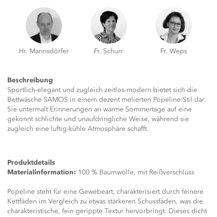
Hr. Mannsdörfer
Fr. Schurr
Fr. Weps
Beschreibung
Sportlich-elegant und zugleich zeitlos-modern bietet sich die
Bettwäsche SAMOS in einem dezent melierten Popeline-Stil dar.
Sie untermalt Erinnerungen an warme Sommertage auf eine
gekonnt schlichte und unaufdringliche Weise, während sie
zugleich eine luftig-kühle Atmosphäre schafft.
Produktdetails
Materialinformation:
100 % Baumwolle, mit Reißverschluss
Popeline steht für eine Gewebeart, charakterisiert durch feinere
Kettfäden im Vergleich zu etwas stärkeren Schussfäden, was die
charakteristische, fein gerippte Textur hervorbringt. Dieses dicht