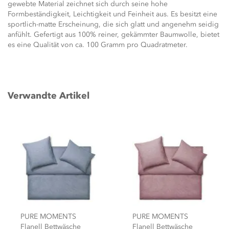
gewebte Material zeichnet sich durch seine hohe
Formbeständigkeit, Leichtigkeit und Feinheit aus. Es besitzt eine
sportlich-matte Erscheinung, die sich glatt und angenehm seidig
anfühlt. Gefertigt aus 100% reiner, gekämmter Baumwolle, bietet
es eine Qualität von ca. 100 Gramm pro Quadratmeter.
Verwandte Artikel
PURE MOMENTS
PURE MOMENTS
Flanell Bettwäsche
Flanell Bettwäsche