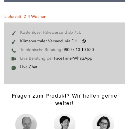
Lieferzeit: 2–4 Wochen
Kostenloser Paketversand ab 75€
Klimaneutraler Versand, via DHL
Telefonische Beratung
0800 / 10 10 520
Live Beratung per
FaceTime
/
WhatsApp
Live-Chat
Fragen zum Produkt? Wir helfen gerne
weiter!