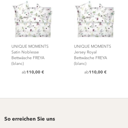
UNIQUE MOMENTS
UNIQUE MOMENTS
Satin Noblesse
Jersey Royal
Bettwäsche FREYA
Bettwäsche FREYA
(blanc)
(blanc)
ab
110,00 €
ab
110,00 €
So erreichen Sie uns