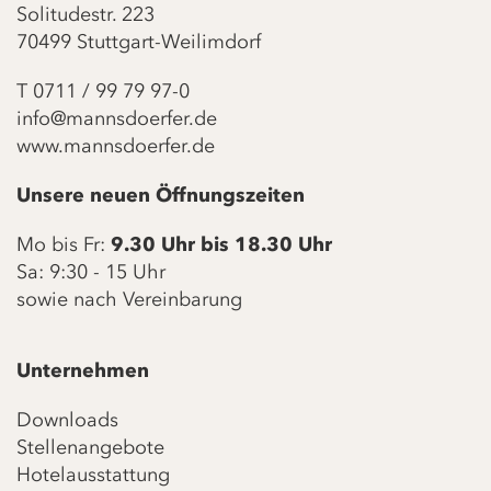
Solitudestr. 223
70499 Stuttgart-Weilimdorf
T
0711 / 99 79 97-0
info@mannsdoerfer.de
www.mannsdoerfer.de
Unsere neuen Öffnungszeiten
Mo bis Fr:
9.30 Uhr bis 18.30 Uhr
Sa: 9:30 - 15 Uhr
sowie nach Vereinbarung
Unternehmen
Downloads
Stellenangebote
Hotelausstattung