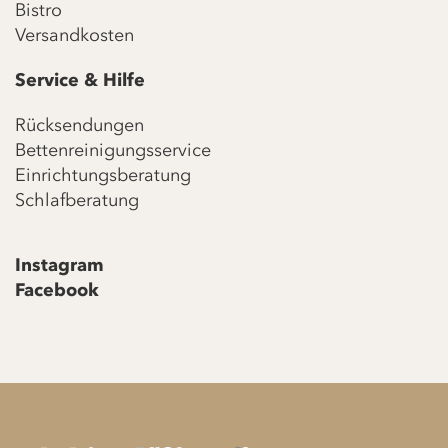
Bistro
Versandkosten
Service & Hilfe
Rücksendungen
Bettenreinigungsservice
Einrichtungsberatung
Schlafberatung
Instagram
Facebook