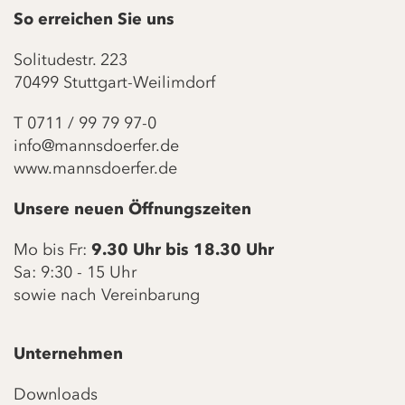
So erreichen Sie uns
Solitudestr. 223
70499 Stuttgart-Weilimdorf
T
0711 / 99 79 97-0
info@mannsdoerfer.de
www.mannsdoerfer.de
Unsere neuen Öffnungszeiten
Mo bis Fr:
9.30 Uhr bis 18.30 Uhr
Sa: 9:30 - 15 Uhr
sowie nach Vereinbarung
Unternehmen
Downloads