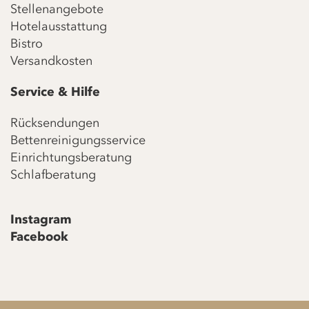
Stellenangebote
Hotelausstattung
Bistro
Versandkosten
Service & Hilfe
Rücksendungen
Bettenreinigungsservice
Einrichtungsberatung
Schlafberatung
Instagram
Facebook