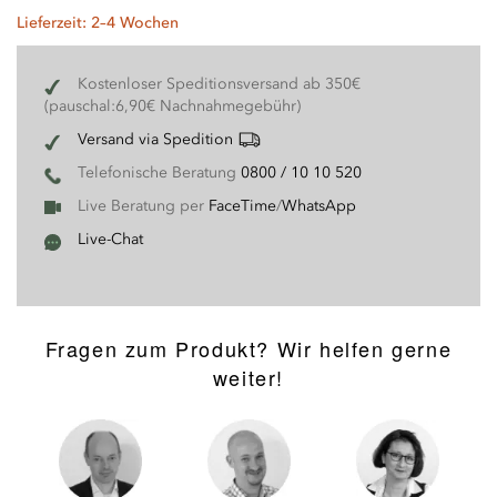
Lieferzeit: 2–4 Wochen
Kostenloser Speditionsversand ab 350€
(pauschal:6,90€ Nachnahmegebühr)
Versand via Spedition
Telefonische Beratung
0800 / 10 10 520
Live Beratung per
FaceTime
/
WhatsApp
Live-Chat
Fragen zum Produkt? Wir helfen gerne
weiter!