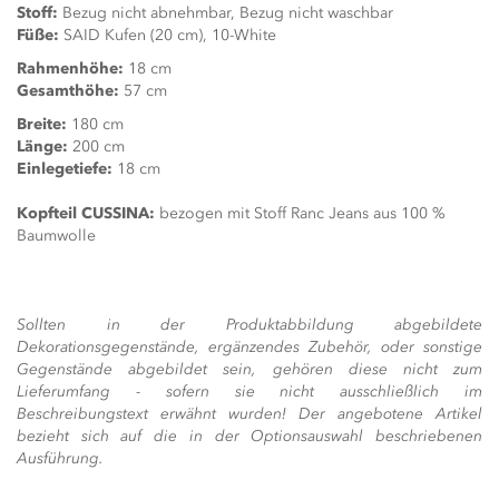
Stoff:
Bezug nicht abnehmbar, Bezug nicht waschbar
Füße:
SAID Kufen (20 cm), 10-White
Rahmenhöhe:
18 cm
Gesamthöhe:
57 cm
Breite:
180 cm
Länge:
200 cm
Einlegetiefe:
18 cm
Kopfteil CUSSINA:
bezogen mit Stoff Ranc Jeans aus 100 %
Baumwolle
Sollten in der Produktabbildung abgebildete
Dekorationsgegenstände, ergänzendes Zubehör, oder sonstige
Gegenstände abgebildet sein, gehören diese nicht zum
Lieferumfang - sofern sie nicht ausschließlich im
Beschreibungstext erwähnt wurden! Der angebotene Artikel
bezieht sich auf die in der Optionsauswahl beschriebenen
Ausführung.