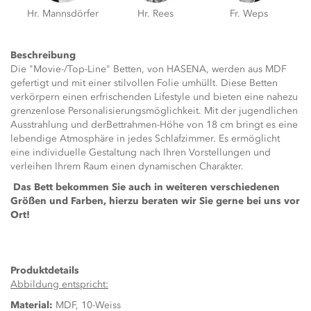
Hr. Mannsdörfer
Hr. Rees
Fr. Weps
Beschreibung
Die "Movie-/Top-Line" Betten, von HASENA, werden aus MDF
gefertigt und mit einer stilvollen Folie umhüllt. Diese Betten
verkörpern einen erfrischenden Lifestyle und bieten eine nahezu
grenzenlose Personalisierungsmöglichkeit. Mit der jugendlichen
Ausstrahlung und derBettrahmen-Höhe von 18 cm bringt es eine
lebendige Atmosphäre in jedes Schlafzimmer. Es ermöglicht
eine individuelle Gestaltung nach Ihren Vorstellungen und
verleihen Ihrem Raum einen dynamischen Charakter.
Das Bett bekommen Sie auch in weiteren verschiedenen
Größen und Farben, hierzu beraten wir Sie gerne bei uns vor
Ort!
Produktdetails
Abbildung entspricht:
Material:
MDF, 10-Weiss