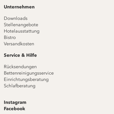
Unternehmen
Downloads
Stellenangebote
Hotelausstattung
Bistro
Versandkosten
Service & Hilfe
Rücksendungen
Bettenreinigungsservice
Einrichtungsberatung
Schlafberatung
Instagram
Facebook