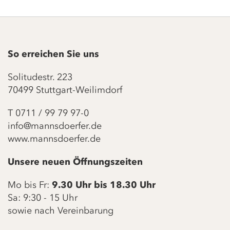
So erreichen Sie uns
Solitudestr. 223
70499 Stuttgart-Weilimdorf
T
0711 / 99 79 97-0
info@mannsdoerfer.de
www.mannsdoerfer.de
Unsere neuen Öffnungszeiten
Mo bis Fr:
9.30 Uhr bis 18.30 Uhr
Sa: 9:30 - 15 Uhr
sowie nach Vereinbarung