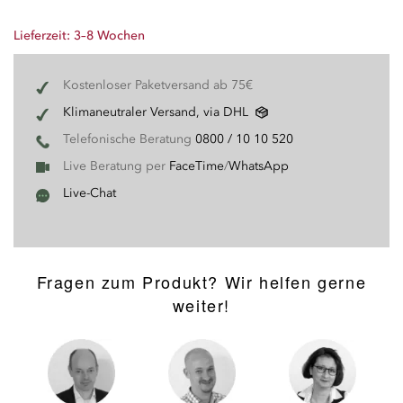
Lieferzeit: 3–8 Wochen
Kostenloser Paketversand ab 75€
Klimaneutraler Versand, via DHL
Telefonische Beratung
0800 / 10 10 520
Live Beratung per
FaceTime
/
WhatsApp
Live-Chat
Fragen zum Produkt? Wir helfen gerne
weiter!