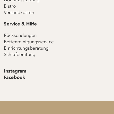
Bistro
Versandkosten
Service & Hilfe
Rücksendungen
Bettenreinigungsservice
Einrichtungsberatung
Schlafberatung
Instagram
Facebook