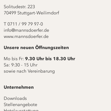
Solitudestr. 223
70499 Stuttgart-Weilimdorf
T
0711 / 99 79 97-0
info@mannsdoerfer.de
www.mannsdoerfer.de
Unsere neuen Öffnungszeiten
Mo bis Fr:
9.30 Uhr bis 18.30 Uhr
Sa: 9:30 - 15 Uhr
sowie nach Vereinbarung
Unternehmen
Downloads
Stellenangebote
Hotelausstattung