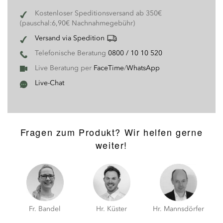
Kostenloser Speditionsversand ab 350€
(pauschal:6,90€ Nachnahmegebühr)
Versand via Spedition
Telefonische Beratung
0800 / 10 10 520
Live Beratung per
FaceTime
/
WhatsApp
Live-Chat
Fragen zum Produkt? Wir helfen gerne
weiter!
Hr. Küster
Fr. Bandel
Hr. Mannsdörfer