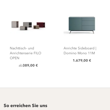
Nachttisch- und
Anrichte Sideboard |
Anrichtenserie FILO
Domino Mono 11M
OPEN
1.679,00 €
ab
389,00 €
So erreichen Sie uns