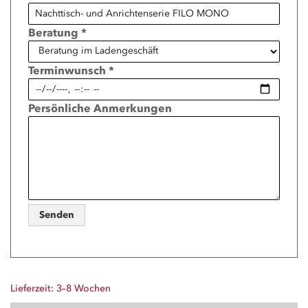
Beratung *
Terminwunsch *
Persönliche Anmerkungen
Senden
Lieferzeit: 3–8 Wochen