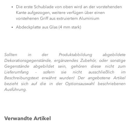
Die erste Schublade von oben wird an der vorstehenden
Kante aufgezogen, weitere verfügen über einen
vorstehenen Griff aus extruiertem Aluminium
Abdeckplatte aus Glas (4 mm stark)
Sollten in der Produktabbildung abgebildete
Dekorationsgegenstände, ergänzendes Zubehör, oder sonstige
Gegenstände abgebildet sein, gehören diese nicht zum
Lieferumfang - sofern sie nicht ausschließlich im
Beschreibungstext erwähnt wurden! Der angebotene Artikel
bezieht sich auf die in der Optionsauswahl beschriebenen
Ausführung.
Verwandte Artikel