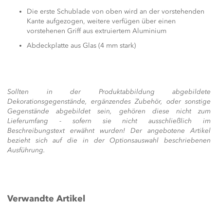
Die erste Schublade von oben wird an der vorstehenden
Kante aufgezogen, weitere verfügen über einen
vorstehenen Griff aus extruiertem Aluminium
Abdeckplatte aus Glas (4 mm stark)
Sollten in der Produktabbildung abgebildete
Dekorationsgegenstände, ergänzendes Zubehör, oder sonstige
Gegenstände abgebildet sein, gehören diese nicht zum
Lieferumfang - sofern sie nicht ausschließlich im
Beschreibungstext erwähnt wurden! Der angebotene Artikel
bezieht sich auf die in der Optionsauswahl beschriebenen
Ausführung.
Verwandte Artikel