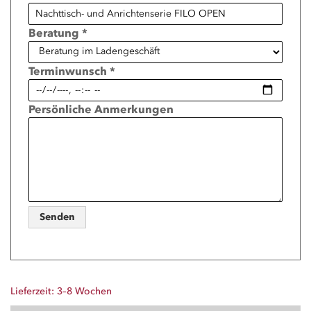
Beratung *
Terminwunsch *
Persönliche Anmerkungen
Senden
Lieferzeit: 3–8 Wochen