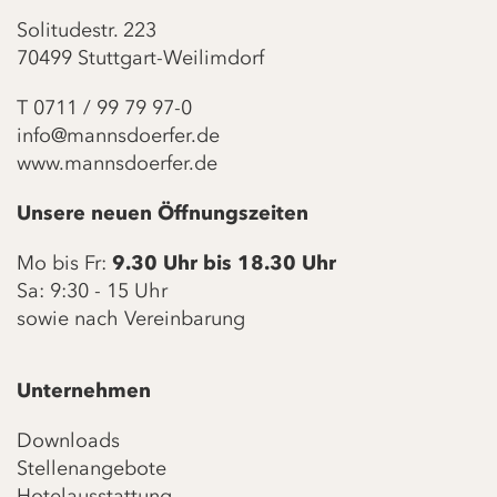
Solitudestr. 223
70499 Stuttgart-Weilimdorf
T
0711 / 99 79 97-0
info@mannsdoerfer.de
www.mannsdoerfer.de
Unsere neuen Öffnungszeiten
Mo bis Fr:
9.30 Uhr bis 18.30 Uhr
Sa: 9:30 - 15 Uhr
sowie nach Vereinbarung
Unternehmen
Downloads
Stellenangebote
Hotelausstattung