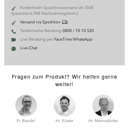
Kostenloser Speditionsversand ab 350€
(pauschal:6,90€ Nachnahmegebühr)
Versand via Spedition
Telefonische Beratung
0800 / 10 10 520
Live Beratung per
FaceTime
/
WhatsApp
Live-Chat
Fragen zum Produkt? Wir helfen gerne
weiter!
Hr. Küster
Fr. Bandel
Hr. Mannsdörfer