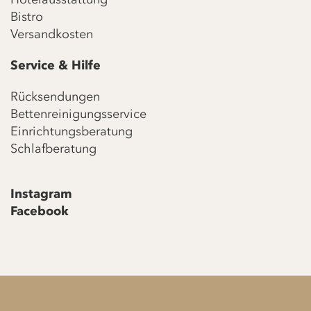
Bistro
Versandkosten
Service & Hilfe
Rücksendungen
Bettenreinigungsservice
Einrichtungsberatung
Schlafberatung
Instagram
Facebook