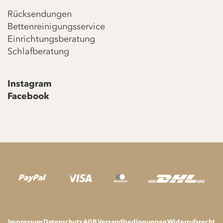
Rücksendungen
Bettenreinigungsservice
Einrichtungsberatung
Schlafberatung
Instagram
Facebook
Impressum
Datenschutz
AGB
Versandbedingungen
Widerrufsrecht