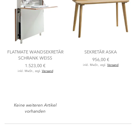
FLATMATE WANDSEKRETÄR
SEKRETÄR ASKA
SCHRANK WEISS
956,00 €
1.523,00 €
inkl. MwSt., zzgl.
Versand
inkl. MwSt., zzgl.
Versand
Keine weiteren Artikel
vorhanden