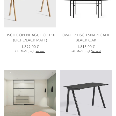
TISCH COPENHAGUE CPH 10
OVALER TISCH SNAREGADE
(EICHE/LACK MATT)
BLACK OAK
1.399,00 €
1.815,00 €
inkl. MwSt., zzgl.
Versand
inkl. MwSt., zzgl.
Versand