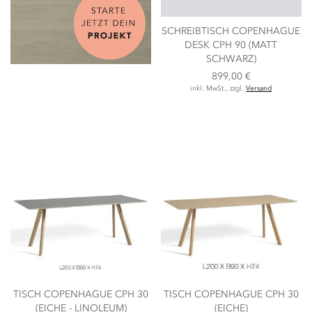
SCHREIBTISCH COPENHAGUE
DESK CPH 90 (MATT
SCHWARZ)
899,00 €
inkl. MwSt., zzgl.
Versand
TISCH COPENHAGUE CPH 30
TISCH COPENHAGUE CPH 30
(EICHE - LINOLEUM)
(EICHE)