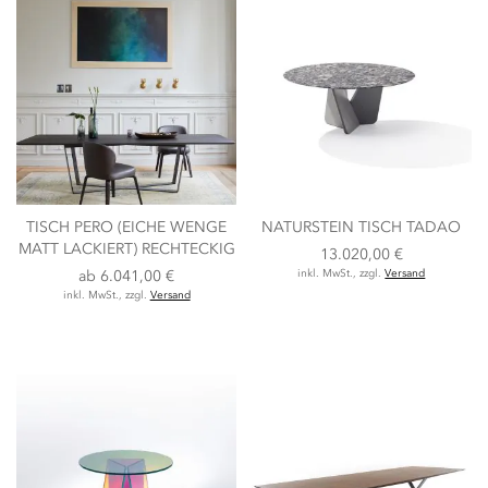
TISCH PERO (EICHE WENGE
NATURSTEIN TISCH TADAO
MATT LACKIERT) RECHTECKIG
13.020,00 €
ab
6.041,00 €
inkl. MwSt., zzgl.
Versand
inkl. MwSt., zzgl.
Versand