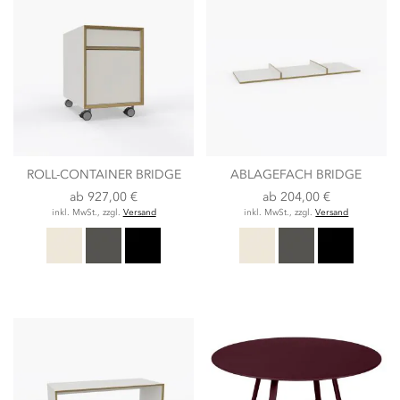
ROLL-CONTAINER BRIDGE
ABLAGEFACH BRIDGE
ab
927,00 €
ab
204,00 €
inkl. MwSt., zzgl.
Versand
inkl. MwSt., zzgl.
Versand