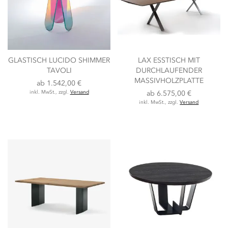
GLASTISCH LUCIDO SHIMMER
LAX ESSTISCH MIT
TAVOLI
DURCHLAUFENDER
MASSIVHOLZPLATTE
ab
1.542,00 €
inkl. MwSt., zzgl.
Versand
ab
6.575,00 €
inkl. MwSt., zzgl.
Versand