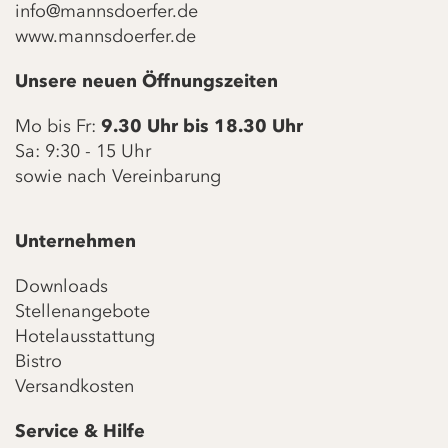
info@mannsdoerfer.de
www.mannsdoerfer.de
Unsere neuen Öffnungszeiten
Mo bis Fr:
9.30 Uhr bis 18.30 Uhr
Sa: 9:30 - 15 Uhr
sowie nach Vereinbarung
Unternehmen
Downloads
Stellenangebote
Hotelausstattung
Bistro
Versandkosten
Service & Hilfe