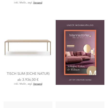
inkl. MwSt., zzgl.
Versand
TISCH SLIM (EICHE NATUR)
ab
3.936,00 €
inkl. MwSt., zzgl.
Versand