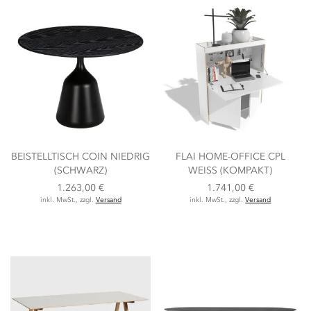
BEISTELLTISCH COIN NIEDRIG
FLAI HOME-OFFICE CPL
(SCHWARZ)
WEISS (KOMPAKT)
1.263,00 €
1.741,00 €
inkl. MwSt., zzgl.
Versand
inkl. MwSt., zzgl.
Versand