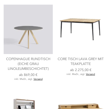
COPENHAGUE RUNDTISCH
CORE TISCH LAVA GREY MIT
(EICHE GRAU
TEAKPLATTE
LINOLEUMBESCHICHTET)
ab
2.275,00 €
ab
869,00 €
inkl. MwSt., zzgl.
Versand
inkl. MwSt., zzgl.
Versand