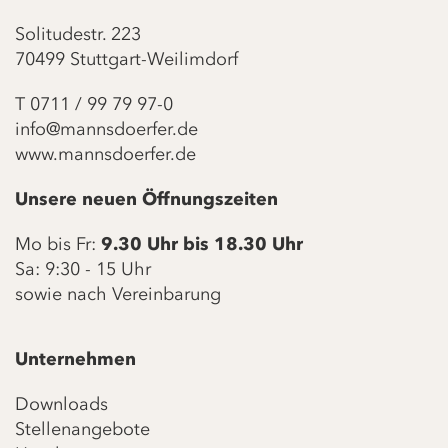
Solitudestr. 223
70499 Stuttgart-Weilimdorf
T
0711 / 99 79 97-0
info@mannsdoerfer.de
www.mannsdoerfer.de
Unsere neuen Öffnungszeiten
Mo bis Fr:
9.30 Uhr bis 18.30 Uhr
Sa: 9:30 - 15 Uhr
sowie nach Vereinbarung
Unternehmen
Downloads
Stellenangebote