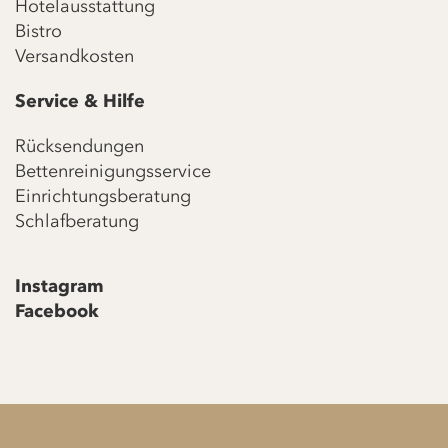
Hotelausstattung
Bistro
Versandkosten
Service & Hilfe
Rücksendungen
Bettenreinigungsservice
Einrichtungsberatung
Schlafberatung
Instagram
Facebook